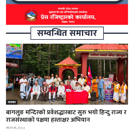
सम्वन्धित समाचार
समाचार
बागलुङ मन्दिरको प्रवेशद्धारबाट सुरु भयो हिन्दु राज्य र
राजसंस्थाको पक्षमा हस्ताक्षर अभियान
साउन १९, २०८३