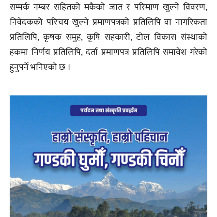
सम्पर्क नम्बर सहितको मकैको जात र परिमाण खुल्ने विवरण,
निवेदकको परिचय खुल्ने प्रमाणपत्रको प्रतिलिपि वा नागरिकता
प्रतिलिपि, कृषक समुह, कृषि सहकारी, टोल विकास संस्थाको
हकमा निर्णय प्रतिलिपि, दर्ता प्रमाणपत्र प्रतिलिपि समावेश गरेको
हुनुपर्ने भनिएको छ ।