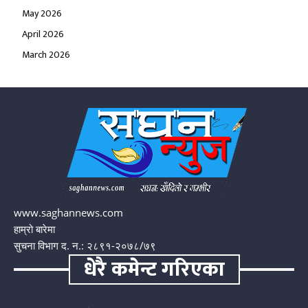
May 2026
April 2026
March 2026
www.saghannews.com
हाम्रो बारेमा
सुचना विभाग द. न.: २८९१-२०७८/७९
धेरै कमेन्ट गरिएका