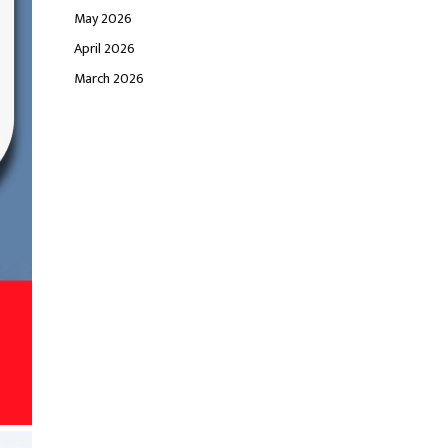
May 2026
April 2026
March 2026