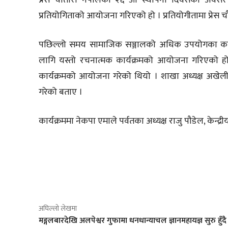
प्रतियोगिताको आयोजना गरिएको हो । प्रतियोगीतामा प्रेस चौत
पछिल्लो समय सामाजिक सञ्जालको अधिक उपयोगका कार
लागि यस्तो रचनात्मक कार्यक्रमको आयोजना गरिएको हो
कार्यक्रमको आयोजना गरेको थियो । शाखा अध्यक्ष अखेली
गरेको बताए ।
कार्यक्रममा नेकपा एमाले पर्वतका अध्यक्ष राजु पौडेल, के
साझेदारी
अघिल्लो लेखमा
मङ्गलबारदेखि अलपेश्वर गुफामा धनधान्याचल ज्ञानमहायज्ञ सुरु हुँदै