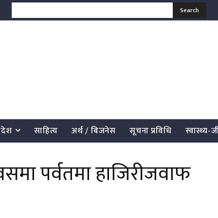
Search
्रदेश
साहित्य
अर्थ / बिजनेस
सूचना प्रविधि
स्वास्थ्य-
दिवसमा पर्वतमा हाजिरीजवाफ