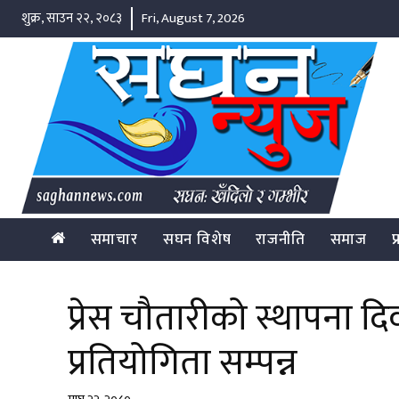
शुक्र, साउन २२, २०८३
Fri, August 7, 2026
समाचार
सघन विशेष
राजनीति
समाज
प
प्रेस चौतारीको स्थापना 
प्रतियोगिता सम्पन्न