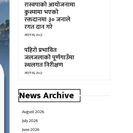
रास्वपाको आयोजनामा
कुश्मामा भएको
रक्तदानमा ३० जनाले
रगत दान गरे
साउन १६, २०८३
पहिरो प्रभावित
जलजलाको पूर्णगाउँमा
स्थलगत निरीक्षण
साउन १६, २०८३
News Archive
August 2026
July 2026
June 2026