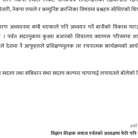
ारी, नेकपा एमाले र कम्युनिष्ट क्रान्तिका विषयमा प्रश्नहरु सोधिएको थि
ण अध्ययनमा कमी भएकाले पनि अध्ययन गर्ने बानीको विकास गरा
 । पर्वत सदरमुकाम कुश्मा बजारको शिवालय क्याम्पस परिसरमा श
ले देशमा नै आफूहरुले प्रशिक्षणमूलक तर रचनात्मक कार्यक्रमको आ
न्द्रीय सदस्य तथा संबिधान सभा सदस्य कल्पना चापागाई लगायतले बोलेको 
अर्क
विज्ञान शिक्षक समाज पर्वतको अध्यक्षमा फेरि पनि 