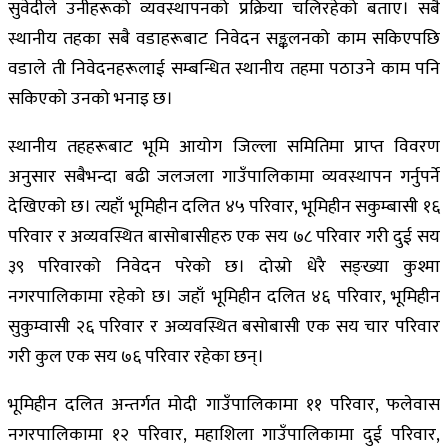
सुवेदीले उनीहरूको व्यवस्थापनको प्रक्रिया चलिरहेको बताए। सबै
स्थानीय तहका सबै वडाहरूबाट निवेदन सङ्कलनको काम सकिएपछि
वडाले ती निवेदनहरूलाई सम्बन्धित स्थानीय तहमा पठाउने काम पनि
सकिएको उनको भनाइ छ।
स्थानीय तहहरूबाट भूमि आयोग जिल्ला समितिमा प्राप्त विवरण
अनुसार सबैभन्दा बढी जलजला गाउँपालिकामा व्यवस्थापन गर्नुपर्ने
देखिएको छ। त्यहाँ भूमिहीन दलित ४५ परिवार, भूमिहीन सकुम्बासी १६
परिवार र अव्यवस्थित बासोबासीहरु एक सय ७८ परिवार गरी दुई सय
३९ परिवारको निवेदन परेको छ। दोस्रो धेरै सङ्ख्या कुश्मा
नगरपालिकामा रहेको छ। जहाँ भूमिहीन दलित ४६ परिवार, भूमिहीन
सुकुम्वासी २६ परिवार र अव्यवस्थित बसोबासी एक सय चार परिवार
गरी कुल एक सय ७६ परिवार रहेका छन्।
भूमिहीन दलित अन्तर्गत मोदी गाउँपालिकामा ११ परिवार, फलेवास
नगरपालिकामा १२ परिवार, महाशिला गाउँपालिकामा दुई परिवार,