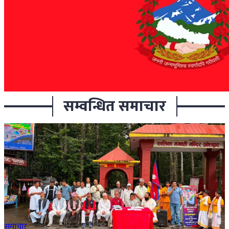
सम्वन्धित समाचार
समाचार