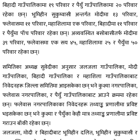
बिहादी गाउँपालिकामा १९ परिवार र पैयुँ गाउँपालिकामा २० परिवार
रहेका छन्। भूमिहीन सुकुम्वासी अन्तर्गत मोदीमा १३ परिवार,
फलेवासमा ११ परिवार, महाशिलामा एक परिवार, बिहादीमा ११ परिवार
र पैयुँमा पाँच परिवार रहेका छन्। अव्यवस्थित बसोबासीतर्फ मोदीमा
३९ परिवार, फलेवासमा एक सय ४५, महाशिलामा २५ र पैयुँमा ५०
परिवार रहेका छन्।
समितिका अध्यक्ष सुवेदीका अनुसार जलजला गाउँपालिका, मोदी
गाउँपालिका, बिहादी गाउँपालिका र महाशिला गाउँपालिकाबाट
निवेदनहरू जिल्ला समितिमा आइसकेका छन् भने कुश्मा नगरपालिका,
फलेवास नगरपालिका, र पैयुँ गाउँपालिकाबाट आउने क्रममा रहेका
छन्। फलेवास नगरपालिकाका निवेदनहरू तथ्याङ्क प्रणालीमा प्रविष्ट
भइसकेका छन् भने कुश्मा र पैयुँका केही मात्र तथ्याङ्क प्रणालीमा प्रविष्ट
गराउन बाँकी रहेका छन्।
जलजला, मोदी र बिहादीबाट भूमिहीन दलित, भूमिहीन सुकुम्वासी र