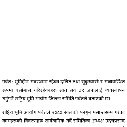
पर्वत : भूमिहीन अवस्थामा रहेका दलित तथा सुकुम्वासी र अव्यवस्थित
रूपमा बसोबास गरिरहेकाहरू सात सय ७९ जनालाई व्यवस्थापन
गर्नुपर्ने राष्ट्रिय भूमि आयोग जिल्ला समिति पर्वतले बताएको छ।
राष्ट्रिय भूमि आयोग पर्वतले २०८० सालको फागुन मसान्तसम्म गरेका
कामहरूको विवरणहरू सार्वजनिक गर्दै समितिका अध्यक्ष उदयप्रसाद