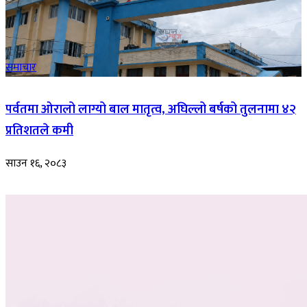
समाचार
पर्वतमा ओरालो लाग्यो बाल मातृत्व, अघिल्लो बर्षको तुलनामा ४२
प्रतिशतले कमी
साउन १६, २०८३