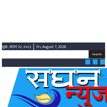
शुक्र, साउन २२, २०८३
Fri, August 7, 2026
Search