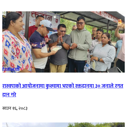
Featured
रास्वपाको आयोजनामा कुश्मामा भएको रक्तदानमा ३० जनाले रगत
दान गरे
साउन १६, २०८३