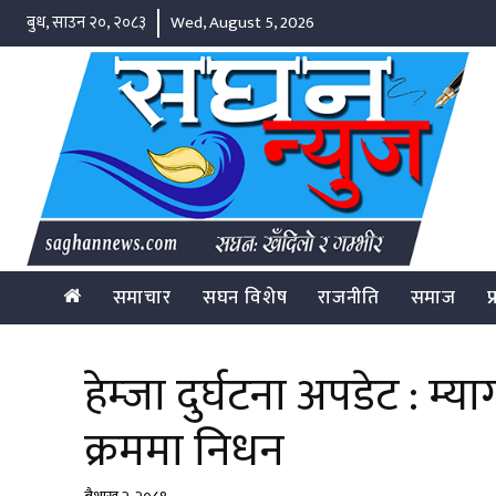
बुध, साउन २०, २०८३
Wed, August 5, 2026
समाचार
सघन विशेष
राजनीति
समाज
प
हेम्जा दुर्घटना अपडेट : म
क्रममा निधन