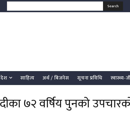
Search
्रदेश
साहित्य
अर्थ / बिजनेस
सूचना प्रविधि
स्वास्थ्य-
्याग्दीका ७२ वर्षिय पुनको उपचारक