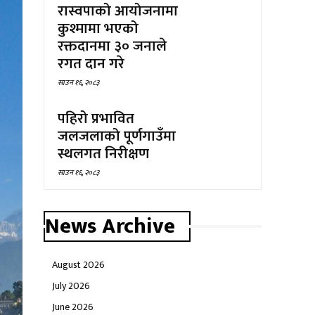
रास्वपाको आयोजनामा
कुश्मामा भएको
रक्तदानमा ३० जनाले
रगत दान गरे
साउन १६, २०८३
पहिरो प्रभावित
जलजलाको पूर्णगाउँमा
स्थलगत निरीक्षण
साउन १६, २०८३
News Archive
August 2026
July 2026
June 2026