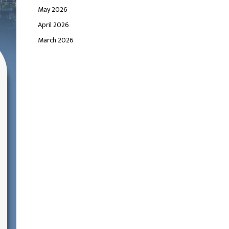
May 2026
April 2026
March 2026