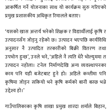
आकर्षित गर्ने योजनाका साथ यो कार्यक्रम सुरु गरिएको
प्रमुख प्रशासकीय अधिकृत रिमालले बताए।
‘यसको खास अन्तर्य भनेको शिक्षक र विद्यार्थीलाई कृषि र
उत्पादनसँग जोड्नु रहेको छ। उत्पादन भएपछि कार्यविधि
अनुसार नै उत्पादित तरकारीको बिक्री वितरण तथा
उपभोग हुन्छ’, उनले भने, ‘अहिले नै त्यति धेरै भोल्युममा त
उत्पादन नहोला। टनेल निर्माणदेखि अन्य व्यवस्थापनका
काम पनि यही बजेटबाट हुने हो। अहिले कम्तीमा पनि
कृषिमा जोड्न सकियो भने कृषि कर्मको बानी बस्छ भन्ने
उद्देश्य हो।’
गाउँपालिकाका कृषि शाखा प्रमुख शारदा शर्माले बिहान,