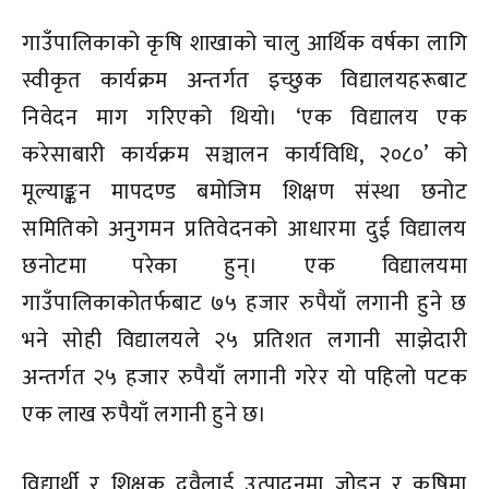
गाउँपालिकाको कृषि शाखाको चालु आर्थिक वर्षका लागि
स्वीकृत कार्यक्रम अन्तर्गत इच्छुक विद्यालयहरूबाट
निवेदन माग गरिएको थियो। ‘एक विद्यालय एक
करेसाबारी कार्यक्रम सञ्चालन कार्यविधि, २०८०’ को
मूल्याङ्कन मापदण्ड बमोजिम शिक्षण संस्था छनोट
समितिको अनुगमन प्रतिवेदनको आधारमा दुई विद्यालय
छनोटमा परेका हुन्। एक विद्यालयमा
गाउँपालिकाकोतर्फबाट ७५ हजार रुपैयाँ लगानी हुने छ
भने सोही विद्यालयले २५ प्रतिशत लगानी साझेदारी
अन्तर्गत २५ हजार रुपैयाँ लगानी गरेर यो पहिलो पटक
एक लाख रुपैयाँ लगानी हुने छ।
विद्यार्थी र शिक्षक दुवैलाई उत्पादनमा जोड्न र कृषिमा