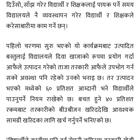
दिउँसो, साँझ गरेर विद्यार्थी र शिक्षकलाई पायक पर्ने समय
विद्यालयले नै व्यवस्थापन गरेर विद्यार्थी र शिक्षकले
करेसाबारीमा काम गर्ने छन्।
पहिलो चरणमा सुरु भएको यो कार्यक्रमबाट उत्पादित
बस्तुलाई विद्यालयले दिवा खाजाको रूपमा प्रयोग गर्दा
आफैले उत्पादन गरेको ताजा तरकारी आफैले उपभोग गर्न
सक्ने अवस्था पनि रहेको उनको भनाइ छ। तर उत्पादन
भएको मध्येको ६० प्रतिशत आम्दानी भने विद्यार्थीले
पाउनुपर्ने नियम राखेको छ। बचत हुने ४० प्रतिशत
रकमबाट तरकारीको बीउबीजन खरिददेखि आवश्यक
सामग्री खरिदका लागि खर्च गर्नुपर्ने भनिएको छ।