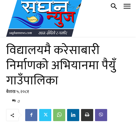
विद्यालयमै करेसाबारी
निर्माणको अभियानमा पैयुँ
गाउँपालिका
बैशाख ५, २०८१
0