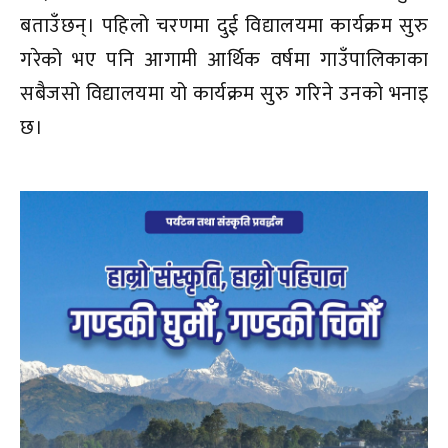
बताउँछन्। पहिलो चरणमा दुई विद्यालयमा कार्यक्रम सुरु
गरेको भए पनि आगामी आर्थिक वर्षमा गाउँपालिकाका
सबैजसो विद्यालयमा यो कार्यक्रम सुरु गरिने उनको भनाइ
छ।