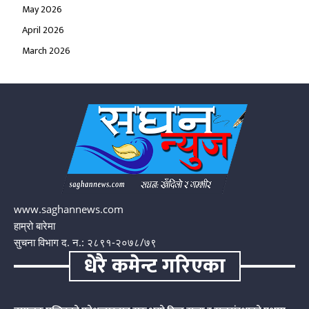
May 2026
April 2026
March 2026
www.saghannews.com
हाम्रो बारेमा
सुचना विभाग द. न.: २८९१-२०७८/७९
धेरै कमेन्ट गरिएका