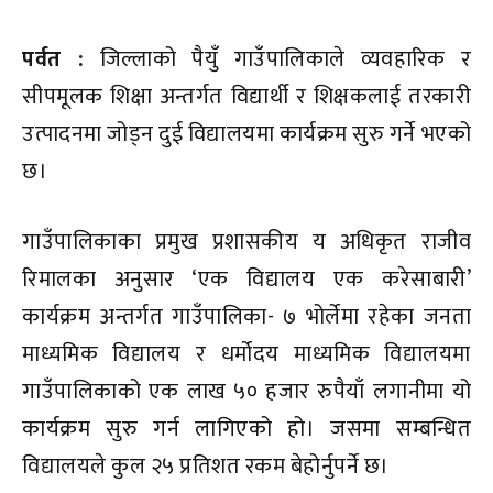
पर्वत :
जिल्लाको पैयुँ गाउँपालिकाले व्यवहारिक र
सीपमूलक शिक्षा अन्तर्गत विद्यार्थी र शिक्षकलाई तरकारी
उत्पादनमा जोड्न दुई विद्यालयमा कार्यक्रम सुरु गर्ने भएको
छ।
गाउँपालिकाका प्रमुख प्रशासकीय य अधिकृत राजीव
रिमालका अनुसार ‘एक विद्यालय एक करेसाबारी’
कार्यक्रम अन्तर्गत गाउँपालिका- ७ भोर्लेमा रहेका जनता
माध्यमिक विद्यालय र धर्मोदय माध्यमिक विद्यालयमा
गाउँपालिकाको एक लाख ५० हजार रुपैयाँ लगानीमा यो
कार्यक्रम सुरु गर्न लागिएको हो। जसमा सम्बन्धित
विद्यालयले कुल २५ प्रतिशत रकम बेहोर्नुपर्ने छ।