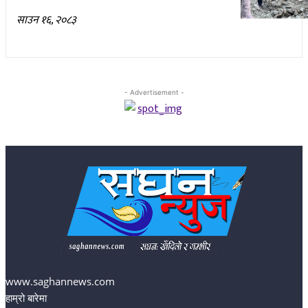
साउन १६, २०८३
- Advertisement -
www.saghannews.com
हाम्रो बारेमा