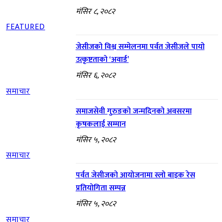
मंसिर ८, २०८२
FEATURED
जेसीजको विश्व सम्मेलनमा पर्वत जेसीजले पायो
उत्कृष्टताको ‘अवार्ड’
मंसिर ६, २०८२
समाचार
समाजसेवी गुरुङको जन्मदिनको अवसरमा
कृषकलाई सम्मान
मंसिर ५, २०८२
समाचार
पर्वत जेसीजको आयोजनामा स्लो बाइक रेस
प्रतियोगिता सम्पन्न
मंसिर ५, २०८२
समाचार