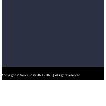
Copyright © News Dristi 2021 - 2025 | All rights reserved.