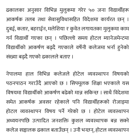
ढकालका अनुसार विभिन्न मुलुकमा गरेर ५० जना विद्यार्थीहरू
आकर्षक तलब तथा सेवासुविधासहित विदेशमा कार्यरत छन् ।
दुबई, कतार, बहराईन, मलेशिया र कुवेत लगायतका मुलुकमा काम
गर्न विद्यार्थी गएका छन् । पछिल्लो समय होटल म्यानेजमेन्टमा
विद्यार्थीको आकर्षण बढ्दै गएकाले वर्षेनी कलेजमा भर्ना हुनेको
संख्या बढ्दै गएको ढकालले बताए ।
नेपालमा हाल विभिन्न कलेजले होटेल व्यवस्थापन विषयको
पठनपाठन गराउँदै आएको छ । सिपमूलक शिक्षा भएकाले यस
विषयमा विद्यार्थीको आकर्षण बढेको मान्न सकिन्छ । साथै विदेशमा
समेत आकर्षक अवसर रहेकाले पनि विद्यार्थीहरूको रोजाइमा
होटल व्यवस्थापन विषय पर्ने गरेको छ । होटेल व्यवस्थापन
अध्ययनपछि उत्पादित जनशक्ति कुशल व्यवस्थापक बन्न सक्ने
कलेज सञ्चालक ढकाल बताउँछन् । उनी भन्छन्, होटल व्यवस्थापन