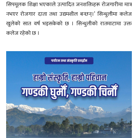
सिपमूलक शिक्षा भएकाले उत्पादित जनशक्तिहरू रोजगारीमा मात्र
नभएर रोजगार दाता तथा उद्यमशील बन्छन्।’ सिन्धुलीमा कलेज
खुलेको सात वर्ष भइसकेको छ । सिन्धुलीको रातमाटामा उक्त
कलेज रहेको छ ।