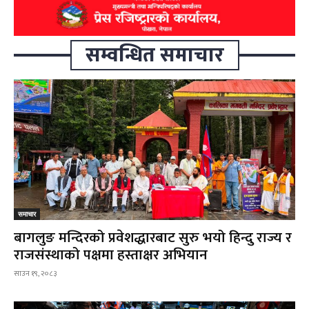
सम्वन्धित समाचार
समाचार
बागलुङ मन्दिरको प्रवेशद्धारबाट सुरु भयो हिन्दु राज्य र
राजसंस्थाको पक्षमा हस्ताक्षर अभियान
साउन १९, २०८३