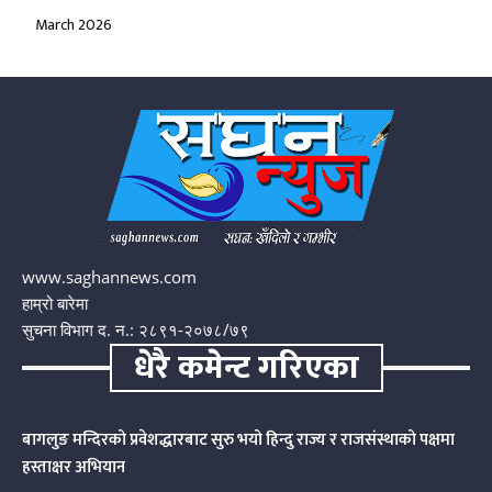
March 2026
www.saghannews.com
हाम्रो बारेमा
सुचना विभाग द. न.: २८९१-२०७८/७९
धेरै कमेन्ट गरिएका
बागलुङ मन्दिरको प्रवेशद्धारबाट सुरु भयो हिन्दु राज्य र राजसंस्थाको पक्षमा
हस्ताक्षर अभियान