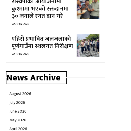
रास्वपाको आयोजनामा
कुश्मामा भएको रक्तदानमा
३० जनाले रगत दान गरे
साउन १६, २०८३
पहिरो प्रभावित जलजलाको
पूर्णगाउँमा स्थलगत निरीक्षण
साउन १६, २०८३
News Archive
August 2026
July 2026
June 2026
May 2026
April 2026