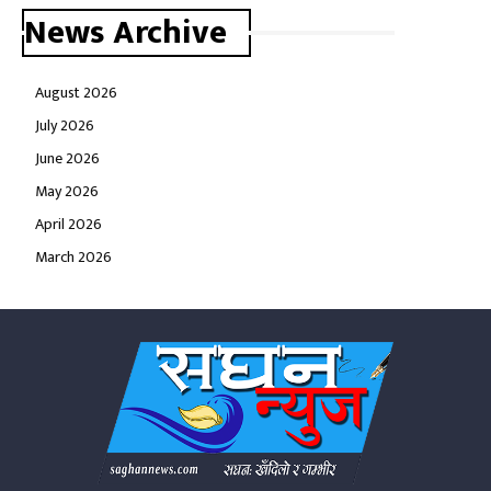
News Archive
August 2026
July 2026
June 2026
May 2026
April 2026
March 2026