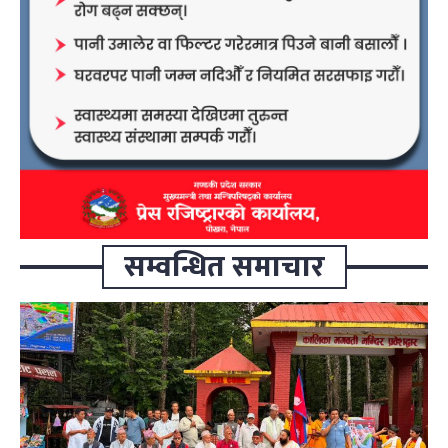
सम्वन्धित समाचार