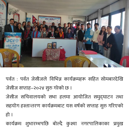
पर्वत : पर्वत जेसीजले विभिन्न कार्यक्रमहरू सहित सोमबारदेखि
जेसीज सप्ताह–२०२४ सुरु गरेको छ ।
जेसीज सचिवालयको सभा हलमा आयोजित समुद्घाटन तथा
सहयोग हस्तान्तरण कार्यक्रमबाट यस वर्षको सप्ताह सुरु गरिएको
हो ।
कार्यक्रम शुभारम्भपछि बोल्दै कुश्मा नगरपालिकाका प्रमुख