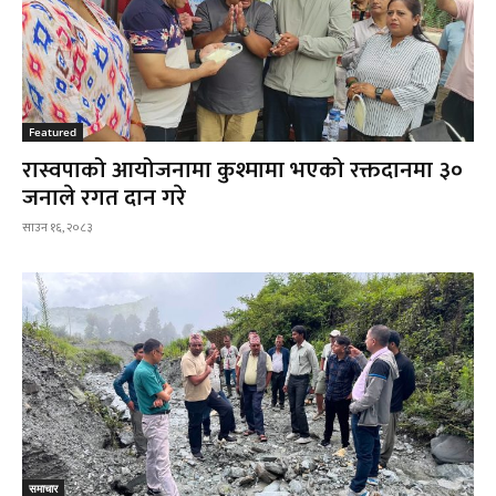
Featured
रास्वपाको आयोजनामा कुश्मामा भएको रक्तदानमा ३०
जनाले रगत दान गरे
साउन १६, २०८३
समाचार