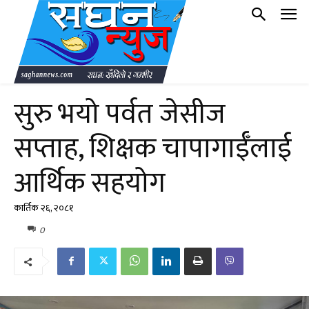
सुरु भयो पर्वत जेसीज
सप्ताह, शिक्षक चापागाईँलाई
आर्थिक सहयोग
कार्तिक २६, २०८१
0