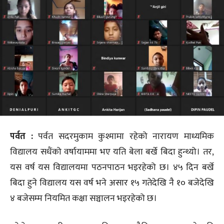
पर्वत :
पर्वत सदरमुकाम कुश्मामा रहेको नारायण माध्यमिक
विद्यालय सधैंको वर्षायाममा भए यति बेला बर्खे बिदा हुन्थ्यो। तर‚
यस वर्ष यस विद्यालयमा पठनपाठन भइरहेको छ। ४५ दिन बर्खे
बिदा हुने विद्यालय यस वर्ष भने असार १५ गतेदेखि नै १० बजेदेखि
४ बजेसम्म नियमित कक्षा सञ्चालन भइरहेको छ।