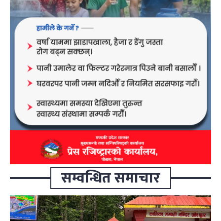
सम्वन्धित समाचार