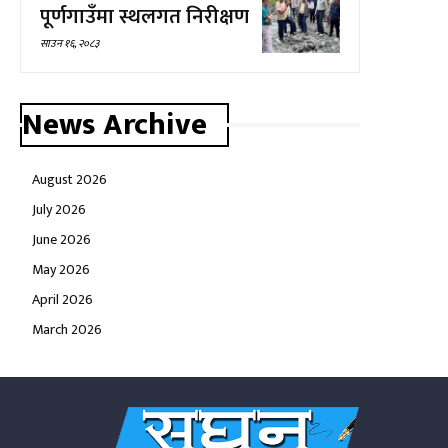
पूर्णगाउँमा स्थलगत निरीक्षण
साउन १६, २०८३
News Archive
August 2026
July 2026
June 2026
May 2026
April 2026
March 2026