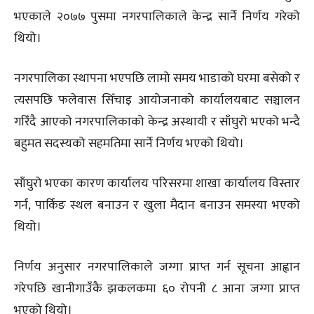
भएकाले २०७७ पुसमा नगरपालिकाले केन्द्र सार्ने निर्णय गरेको
थियो।
नगरपालिका स्थापना भएपछि लामो समय भाडाको घरमा बसेको र
त्यसपछि फलेवास सिँचाइ आयोजनाको कार्यालयबाट सञ्चालन
गरिँदै आएको नगरपालिकाको केन्द्र अस्थायी र साँघुरो भएको भन्दै
बहुमत सदस्यको सहमतिमा सार्ने निर्णय भएको थियो।
साँघुरो भएका कारण कार्यालय परिसरमा शाखा कार्यालय विस्तार
गर्न, पार्किङ स्थल बनाउन र खुला मैदान बनाउन समस्या भएको
थियो।
निर्णय अनुसार नगरपालिकाले जग्गा प्राप्त गर्न सूचना आह्वान
गरेपछि खानीगाउँकै झकलकमा ६० रोपनी ८ आना जग्गा प्राप्त
भएको थियो।