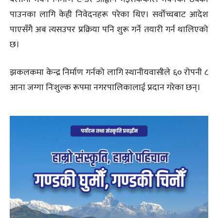
पाउनका लागि केही निवेदनहरू परेका थिए। सर्वोच्चबाट आदेश
पाएसँगै अब त्यसउपर प्रक्रिया पनि शुरू गर्ने तयारी गर्न थालिएको
छ।
झकलकमा केन्द्र निर्माण गर्नको लागि स्थानीयवासीले ६० रोपनी ८
आना जग्गा निःशुल्क रूपमा नगरपालिकालाई प्रदान गरेका छन्।