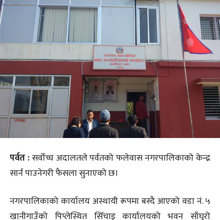
पर्वत :
सर्वोच्च अदालतले पर्वतको फलेवास नगरपालिकाको केन्द्र
सार्न पाउनेगरी फैसला सुनाएको छ।
नगरपालिकाको कार्यालय अस्थायी रूपमा बस्दै आएको वडा नं. ५
खानीगाउँको पिप्लेस्थित सिँचाइ कार्यालयको भवन साँघुरो