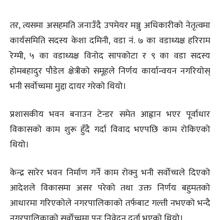
तर, त्यसमा असहमति जनाउँदै उपमेयर मञ्जु अधिकारीको नेतृत्वमा
कार्यसमिति सदस्य केशा दमिनी, वडा नं. ७ का वडाध्यक्ष हरिराम
रेग्मी, ५ का वडाध्यक्ष विनोद सापकोटा र ९ का वडा सदस्य
होमबहादुर पौडेल क्षेत्रीको समूहले निर्णय कार्यान्वयन नगरियोस्
भनी सर्वोच्चमा मुद्दा दायर गरेको थियो।
प्रशासकीय भवन बनाउन टेन्डर समेत आह्वान भएर पूर्वाधार
विकासको काम शुरू हुँदै गर्दा विवाद भएपछि काम रोकिएको
थियो।
केन्द्र सारेर भवन निर्माण गर्ने काम रोक्नु भनी सर्वोच्चले दिएको
आदेशले विकासमा असर परेको तथा उक्त निर्णय बहुमतको
आधारमा गरिएकोले नगरपालिकाको तर्फबाट गल्ती नभएको भन्दै
नगरपालिकाको सर्वोच्चमा पुनः निवेदन दर्ता भएको थियो।