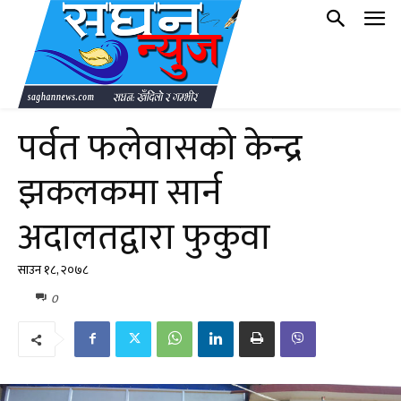
पर्वत फलेवासको केन्द्र
झकलकमा सार्न
अदालतद्वारा फुकुवा
साउन १८, २०७८
0