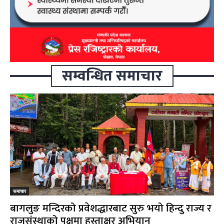
सम्वन्धित समाचार
समाचार
बागलुङ मन्दिरको प्रवेशद्धारबाट सुरु भयो हिन्दु राज्य र
राजसंस्थाको पक्षमा हस्ताक्षर अभियान