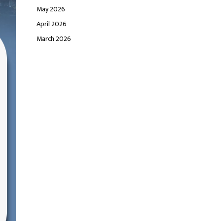
May 2026
April 2026
March 2026