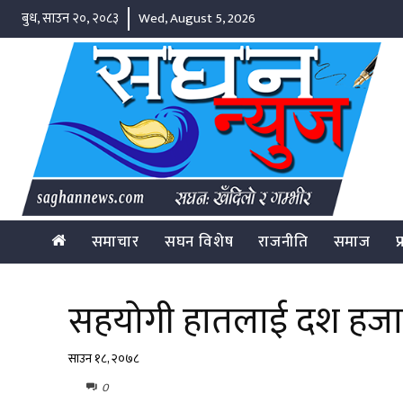
बुध, साउन २०, २०८३
Wed, August 5, 2026
समाचार
सघन विशेष
राजनीति
समाज
प
सहयोगी हातलाई दश हजा
साउन १८, २०७८
0