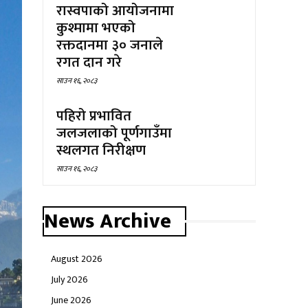
रास्वपाको आयोजनामा
कुश्मामा भएको
रक्तदानमा ३० जनाले
रगत दान गरे
साउन १६, २०८३
पहिरो प्रभावित
जलजलाको पूर्णगाउँमा
स्थलगत निरीक्षण
साउन १६, २०८३
News Archive
August 2026
July 2026
June 2026