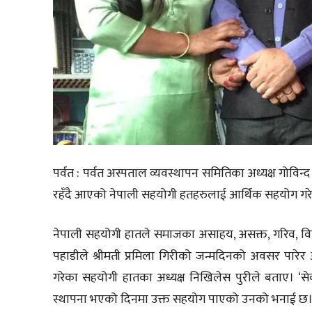
पर्वत : पर्वत अस्पताल व्यवस्थापन समितिका अध्यक्ष गोवि
रहँदै आएको नेपाली सहयोगी हतहरुलाई आर्थिक सहयोग गर
नेपाली सहयोगी हातले समाजका असाहय, असक्त, गरिव, विद्
पहाडीले श्रीमती प्रमिला गिरीको जन्मदिनको अवसर पा
गरेका सहयोगी हातका अध्यक्ष निखिलेस पुरीले बताए। ‘से
स्थापना भएको दिनमा उक्त सहयोग पाएको उनको भनाई छ