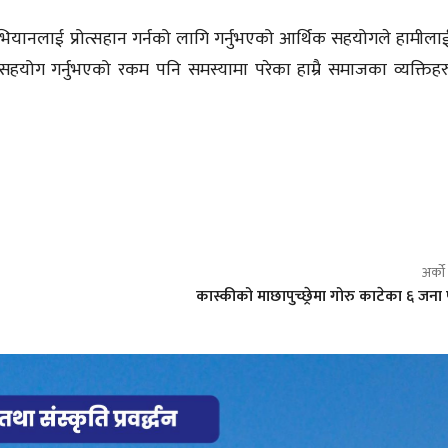
यानलाई प्रोत्सहान गर्नको लागि गर्नुभएको आर्थिक सहयोगले हामीला
 सहयोग गर्नुभएको रकम पनि समस्यामा परेका हाम्रै समाजका व्यक्तिह
अर्क
कास्कीको माछापुच्छ्रेमा गोरु काटेका ६ जना 