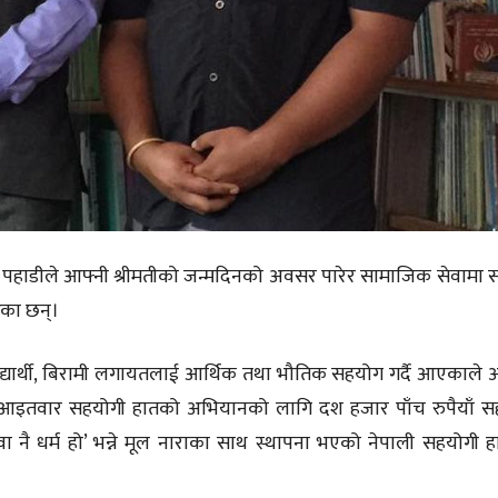
न्द पहाडीले आफ्नी श्रीमतीको जन्मदिनको अवसर पारेर सामाजिक सेवामा स
ेका छन्।
यार्थी, बिरामी लगायतलाई आर्थिक तथा भौतिक सहयोग गर्दै आएकाले अध
रेर आइतवार सहयोगी हातको अभियानको लागि दश हजार पाँच रुपैयाँ 
वा नै धर्म हो’ भन्ने मूल नाराका साथ स्थापना भएको नेपाली सहयोगी 
।