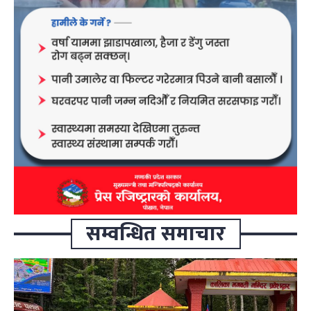
सम्वन्धित समाचार