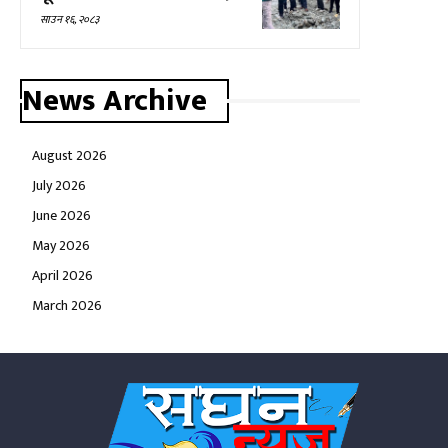
साउन १६, २०८३
News Archive
August 2026
July 2026
June 2026
May 2026
April 2026
March 2026