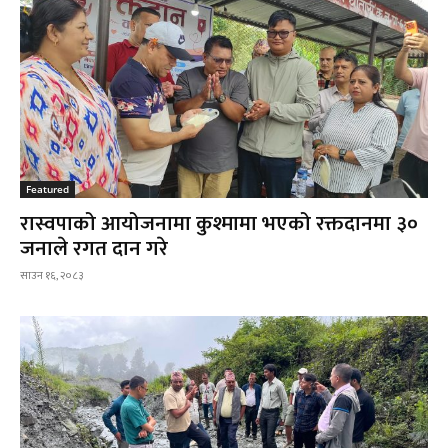
Featured
रास्वपाको आयोजनामा कुश्मामा भएको रक्तदानमा ३०
जनाले रगत दान गरे
साउन १६, २०८३