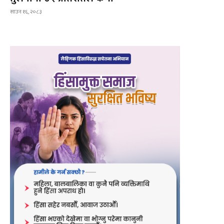
साउन १६, २०८३