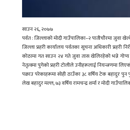
साउन २६, २०७७
पर्वत : जिल्लाको मोदी गाउँपालिका–२ पातीचौरमा जुवा खे
जिल्ला प्रहरी कार्यालय पर्वतका सूचना अधिकारी प्रहरी नि
कोठामा गत साउन २४ गते जुवा तास खेलिरहेको भन्ने गोप्य 
नेतृत्वमा पुगेको प्रहरी टोलीले उनीहरूलाई नियन्त्रणमा लिए
पक्राउ परेकाहरूमा सोही ठाउँका ३८ वर्षिय टेक बहादुर पुन पु
लेख बहादुर मल्ल, ७३ वर्षिय रामचन्द्र शर्मा र मोदी गाउँपाल
साझेदारी