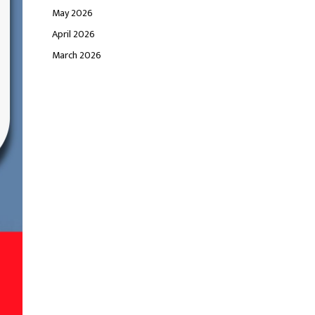
May 2026
April 2026
March 2026