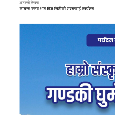
अघिल्लो लेखमा
लायन्स क्लव अफ ब्रिज सिटीको सरसफाई कार्यक्रम