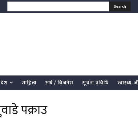
Search
्रदेश
साहित्य
अर्थ / बिजनेस
सूचना प्रविधि
स्वास्थ्य-
ाडे पक्राउ
साझेदारी