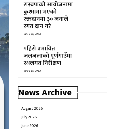
रास्वपाको आयोजनामा
कुश्मामा भएको
रक्तदानमा ३० जनाले
रगत दान गरे
साउन १६, २०८३
पहिरो प्रभावित
जलजलाको पूर्णगाउँमा
स्थलगत निरीक्षण
साउन १६, २०८३
News Archive
August 2026
July 2026
June 2026