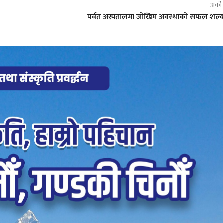
अर्क
पर्वत अस्पतालमा जोखिम अवस्थाको सफल शल्यक