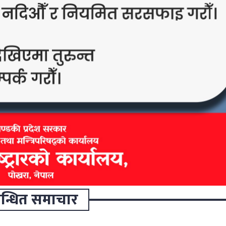
वन्धित समाचार