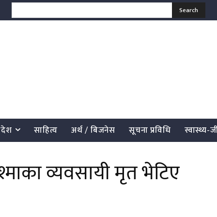
Search
्रदेश
साहित्य
अर्थ / बिजनेस
सूचना प्रविधि
स्वास्थ्य-
श्माका व्यवसायी मृत भेटिए
साझेदारी