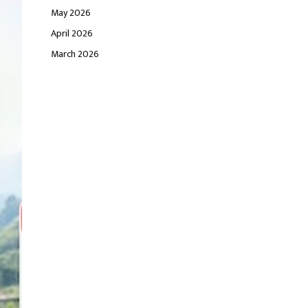
May 2026
April 2026
March 2026