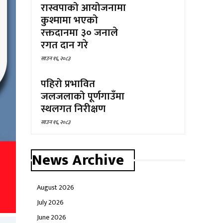
रास्वपाको आयोजनामा
कुश्मामा भएको
रक्तदानमा ३० जनाले
रगत दान गरे
साउन १६, २०८३
पहिरो प्रभावित
जलजलाको पूर्णगाउँमा
स्थलगत निरीक्षण
साउन १६, २०८३
News Archive
August 2026
July 2026
June 2026