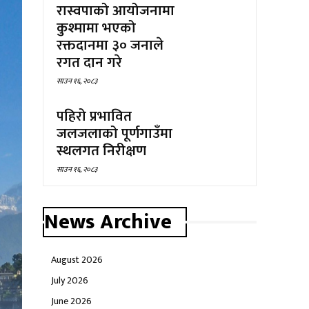
रास्वपाको आयोजनामा
कुश्मामा भएको
रक्तदानमा ३० जनाले
रगत दान गरे
साउन १६, २०८३
पहिरो प्रभावित
जलजलाको पूर्णगाउँमा
स्थलगत निरीक्षण
साउन १६, २०८३
News Archive
August 2026
July 2026
June 2026