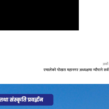
अर्क
एमालेको पोखरा महानगर अध्यक्षमा न्यौपाने सर्