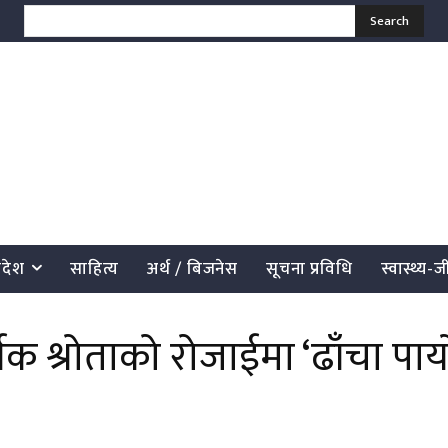
Search
्रदेश
साहित्य
अर्थ / बिजनेस
सूचना प्रविधि
स्वास्थ्य-
 श्रोताको रोजाईमा ‘ढाँचा पार्य