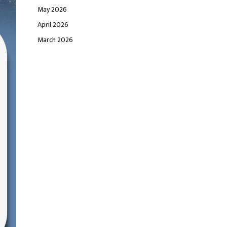
May 2026
April 2026
March 2026