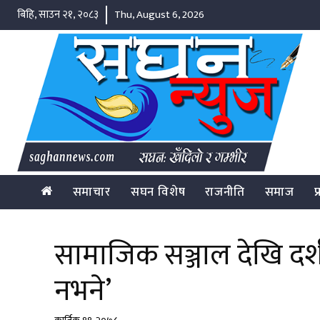
बिहि, साउन २१, २०८३
Thu, August 6, 2026
समाचार
सघन विशेष
राजनीति
समाज
प
सामाजिक सञ्जाल देखि दर्शक
नभने’