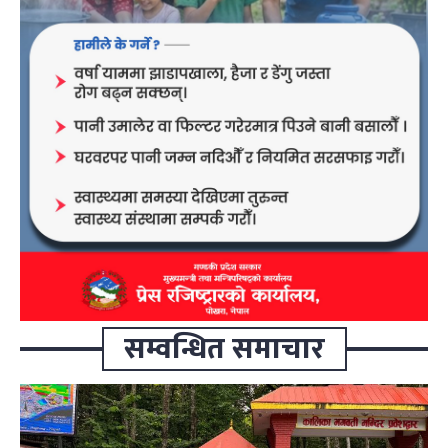
सम्वन्धित समाचार