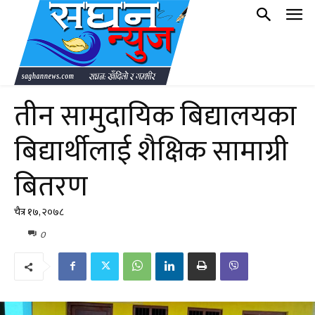
तीन सामुदायिक बिद्यालयका
बिद्यार्थीलाई शैक्षिक सामाग्री
बितरण
चैत्र १७, २०७८
0