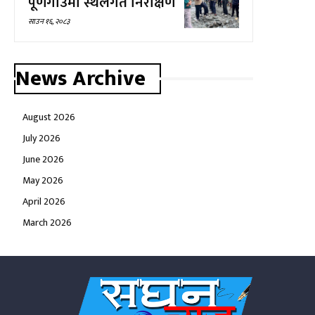
पूर्णगाउँमा स्थलगत निरीक्षण
साउन १६, २०८३
News Archive
August 2026
July 2026
June 2026
May 2026
April 2026
March 2026