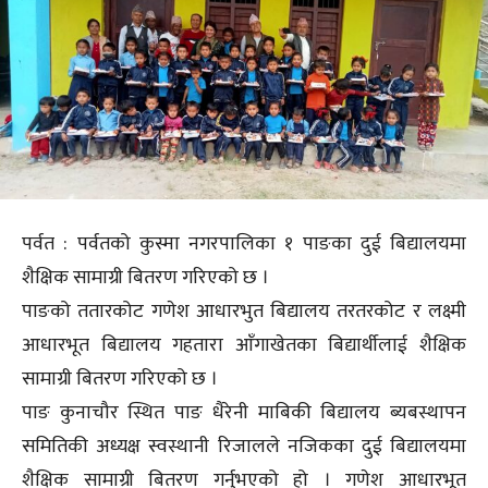
पर्वत : पर्वतको कुस्मा नगरपालिका १ पाङका दुई बिद्यालयमा
शैक्षिक सामाग्री बितरण गरिएको छ ।
पाङको ततारकोट गणेश आधारभुत बिद्यालय तरतरकोट र लक्ष्मी
आधारभूत बिद्यालय गहतारा आँगाखेतका बिद्यार्थीलाई शैक्षिक
सामाग्री बितरण गरिएको छ ।
पाङ कुनाचौर स्थित पाङ धैरेनी माबिकी बिद्यालय ब्यबस्थापन
समितिकी अध्यक्ष स्वस्थानी रिजालले नजिकका दुई बिद्यालयमा
शैक्षिक सामाग्री बितरण गर्नुभएको हो । गणेश आधारभूत