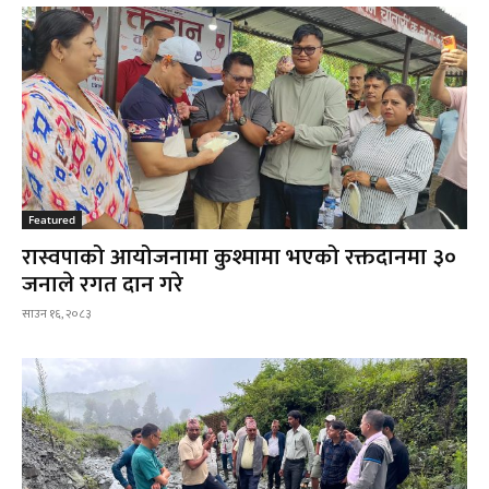
Featured
रास्वपाको आयोजनामा कुश्मामा भएको रक्तदानमा ३०
जनाले रगत दान गरे
साउन १६, २०८३