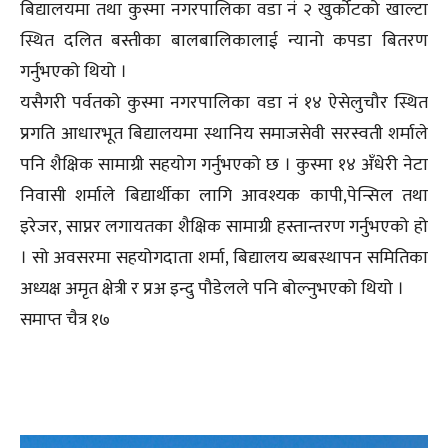
बिद्यालयमा तथा कुस्मा नगरपालिका वडा नं २ खुर्कोटको खाल्टा
स्थित दलित बस्तीका बालबालिकालाई न्यानो कपडा बितरण
गर्नुभएको थियो ।
यसैगरी पर्वतको कुस्मा नगरपालिका वडा नं १४ ऐसेलुचौर स्थित
प्रगति आधारभूत बिद्यालयमा स्थानिय समाजसेवी सरस्वती शर्माले
पनि शैक्षिक सामाग्री सहयोग गर्नुभएको छ । कुस्मा १४ अँधेरी नेटा
निवासी शर्माले बिद्यार्थीका लागि आवश्यक कापी,पेन्सिल तथा
इरेजर, साप्नर लगायतका शैक्षिक सामाग्री हस्तान्तरण गर्नुभएको हो
। सो अवसरमा सहयोगदाता शर्मा, बिद्यालय ब्यबस्थापन समितिका
अध्यक्ष अमृत क्षेत्री र प्रअ इन्दु पौडेलले पनि बोल्नुभएको थियो ।
समाप्त चैत्र १७