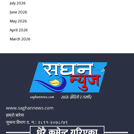
July 2026
June 2026
May 2026
April 2026
March 2026
www.saghannews.com
हाम्रो बारेमा
सुचना विभाग द. न.: २८९१-२०७८/७९
धेरै कमेन्ट गरिएका