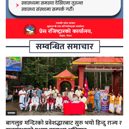
सम्वन्धित समाचार
समाचार
बागलुङ मन्दिरको प्रवेशद्धारबाट सुरु भयो हिन्दु राज्य र