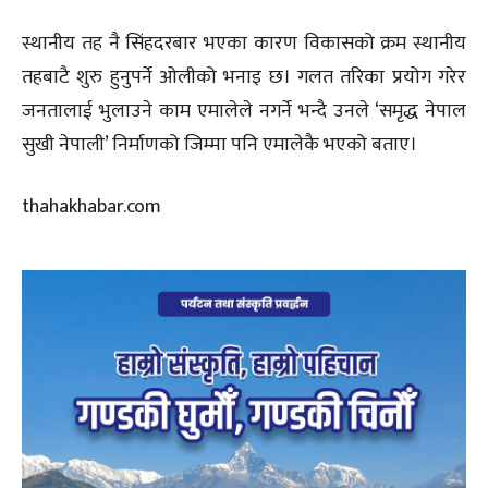
स्थानीय तह नै सिंहदरबार भएका कारण विकासको क्रम स्थानीय
तहबाटै शुरु हुनुपर्ने ओलीको भनाइ छ। गलत तरिका प्रयोग गरेर
जनतालाई भुलाउने काम एमालेले नगर्ने भन्दै उनले ‘समृद्ध नेपाल
सुखी नेपाली’ निर्माणको जिम्मा पनि एमालेकै भएको बताए।
thahakhabar.com