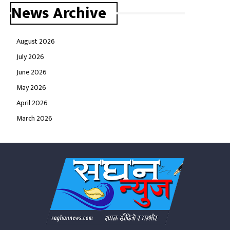
News Archive
August 2026
July 2026
June 2026
May 2026
April 2026
March 2026