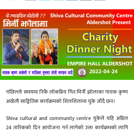
पछिल्लो समयमा निकै लोकप्रिय गित भिर्नी झोलाका गायक कृष्ण
अखेली साङ्गितिक कार्यक्रमको शिलशिलामा युके जाँदै छन।
Shiva cultural and community centre युकेले यहि अप्रिल
24 तारिकको दिन आयोजना गर्न लागेको उक्त कार्यक्रमको लागि