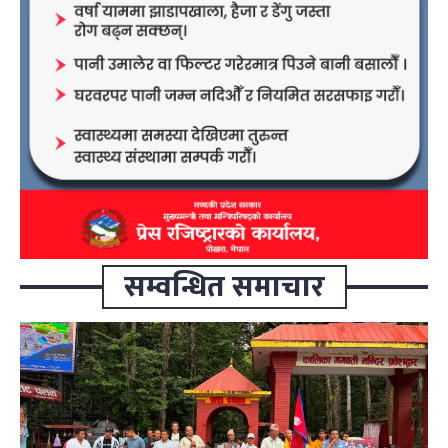
सम्वन्धित समाचार