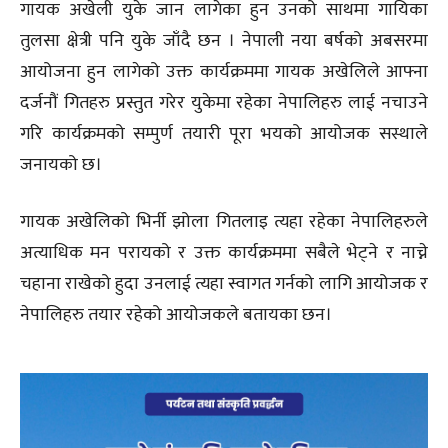
गायक अखेली युके जान लागेका हुन उनको साथमा गायिका
तुलसा क्षेत्री पनि युके जाँदै छन । नेपाली नया बर्षको अबसरमा
आयोजना हुन लागेको उक्त कार्यक्रममा गायक अखेलिले आफ्ना
दर्जनौं गितहरु प्रस्तुत गरेर युकेमा रहेका नेपालिहरु लाई नचाउने
गरि कार्यक्रमको सम्पुर्ण तयारी पूरा भयको आयोजक सस्थाले
जनायको छ।
गायक अखेलिको भिर्नी झोला गितलाइ त्यहा रहेका नेपालिहरुले
अत्याधिक मन परायको र उक्त कार्यक्रममा सबैले भेट्ने र नाच्ने
चहाना राखेको हुदा उनलाई त्यहा स्वागत गर्नको लागि आयोजक र
नेपालिहरु तयार रहेको आयोजकले बतायका छन।