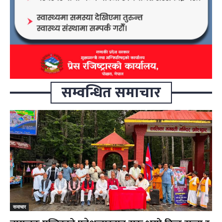
सम्वन्धित समाचार
समाचार