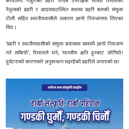
कार्यालय गजुरीका प्रहरी नायब उपरीक्षक भावेश रिमालको
नेतृत्वको प्रहरी र आदमघाटस्थित सशस्त्र प्रहरी बलको संयुक्त
टोली सहित स्थानीयवासीले तत्काल आगो नियन्त्रणमा लिएका
थिए ।
‘प्रहरी र स्थानीयवासीको संयुक्त प्रयासमा समयमै आगो नियन्त्रण
गर्न सकियो’, रिमालले भने, ‘मानवीय क्षति हुनबाट जोगियो।
दुर्घटनाको कारणबारे अनुसन्धान भइरहेको प्रहरीले जनाएको छ।