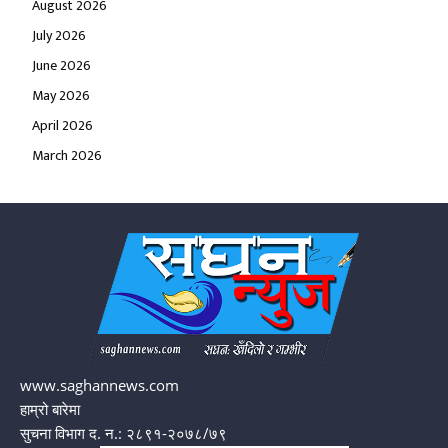
August 2026
July 2026
June 2026
May 2026
April 2026
March 2026
www.saghannews.com
हाम्रो बारेमा
सुचना विभाग द. न.: २८९१-२०७८/७९