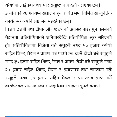
गरेकोमा आईतबार थप चार समूहले नाम दर्ता गराएका छन्।
असोजको २६ गतेसम्म सञ्चालन हुने कार्यक्रममा विभिन्न साँस्कृतिक
कार्यक्रमहरु पनि सञ्चालन भइरहेका छन्।
विजयादशमी तथा दीपावली–२०७९ को अवसर पारेर पुन क्लबको
मैदानमा प्रतियोगिताको शनिवारदेखि प्रतियोगिता सुरु गरिएको
हो। प्रतियोगितामा बिजेता बन्ने समूहले नगद ५० हजार रुपैयाँ
सहित शिल्ड, मेडल र प्रमाण पत्र पाउने छ। यस्तै दोस्रो बन्ने समूहले
नगद ३५ हजार सहित शिल्ड, मेडल र प्रमाण, तेस्रो बन्ने समूहले नगद
२० हजार सहित शिल्ड, मेडल र प्रमाणपत्र तथा सान्त्वना बन्ने
समूहले नगद १० हजार सहित मेडल र प्रमाणपत्र प्राप्त गर्ने
बास्केटबल संघ पर्वतका अध्यक्ष मिलन पाइजा पुनले बताए।