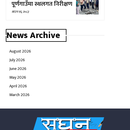
पूर्णगाउँमा स्थलगत निरीक्षण
साउन १६, २०८३
News Archive
August 2026
July 2026
June 2026
May 2026
April 2026
March 2026