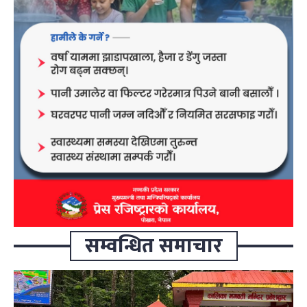
सम्वन्धित समाचार