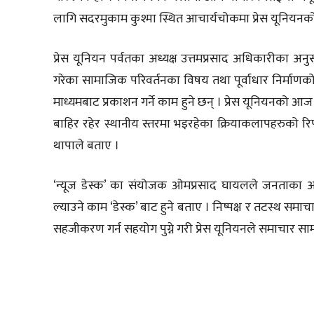
लागि सदरमुकाम कुश्मा स्थित आचार्यचोकमा प्रेस यूनियनको 
प्रेस यूनियन पर्वतका अध्यक्ष उत्तमप्रसाद अधिकारीका अ
गरेका सामाजिक परिवर्तनका विषय तथा पूर्वाधार निर्माणको
माध्यमबाट प्रकाशन गर्ने काम हुने छन् । प्रेस यूनियनको आ
बाहिर रहेर स्थानीय स्तरमा भइरहेका क्रियाकलापहरुको रिप
थापाले बताए ।
‘न्यूज डेस्क’ का संयोजक ओमप्रसाद घायलले जनताका अपे
ल्याउने काम ‘डेस्क’ बाट हुने बताए । निष्पक्ष र तटस्थ 
सहजीकरण गर्न सहयोग पुग्ने गरी प्रेस यूनियनले समाचार साम
साझेदारी