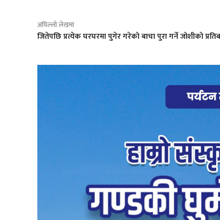
अघिल्लो लेखमा
जितेपछि प्रत्येक घरघरमा पुगेर गरेको बाचा पुरा गर्ने जोशीको प्रतिब