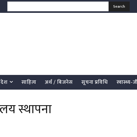
Search
्रदेश
साहित्य
अर्थ / बिजनेस
सूचना प्रविधि
स्वास्थ्य-
यालय स्थापना
साझेदारी