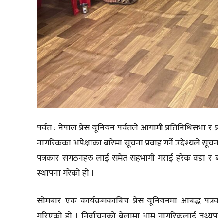
पर्वत : नेपाल प्रेस यूनियन पर्वतले आगामी प्रतिनिधिसभा र प
नागरिकका अपेक्षाका बारेमा सूचना प्रवाह गर्ने उदेश्यले सूच
पत्रकार संगठनहरु लाई समेत सहभागी गराई हरेक वडा र बस्त
स्थापना गरेको हो ।
सोमबार एक कार्यक्रमकाबिच प्रेस यूनियनमा आबद्ध पत्रक
गरिएको हो । निर्वाचनको बेलामा आम नागरिकलाई तथ्यपूर्