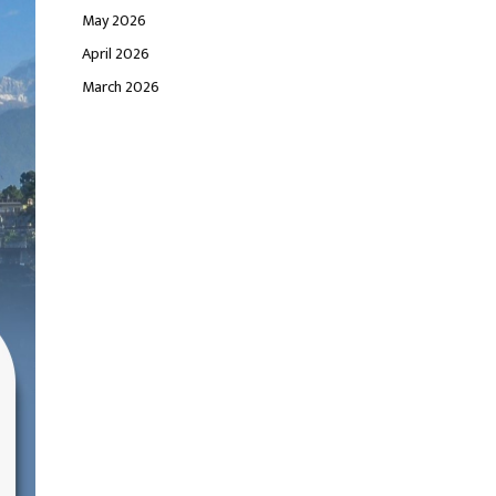
May 2026
April 2026
March 2026