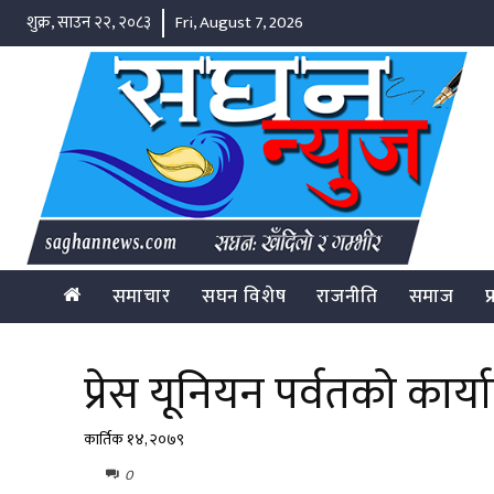
शुक्र, साउन २२, २०८३
Fri, August 7, 2026
समाचार
सघन विशेष
राजनीति
समाज
प
प्रेस यूनियन पर्वतको कार्
कार्तिक १४, २०७९
0