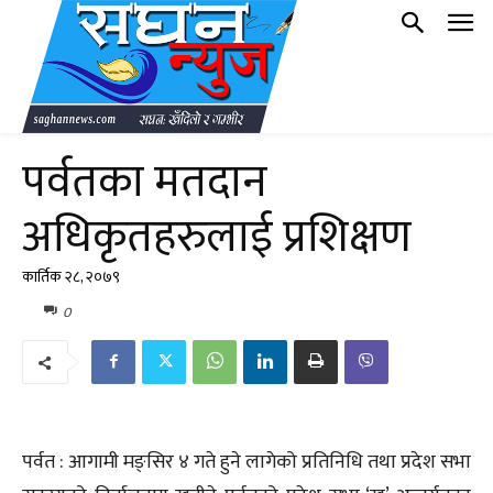
पर्वतका मतदान
अधिकृतहरुलाई प्रशिक्षण
कार्तिक २८, २०७९
0
पर्वत : आगामी मङ्सिर ४ गते हुने लागेको प्रतिनिधि तथा प्रदेश सभा