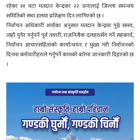
रहेका ११ वटा मतदान केन्द्रका २२ जनालाई जिल्ला समन्वय
समितिको सभा हलमा प्रशिक्षण दिन लागिएको छ ।
निर्वाचन अधिकारी शर्माका अनुसार मतदान केन्द्रमा पुग्ने समय,
त्यहाँ पुगेर गर्नुपर्ने पूर्व तयारी, राजनितीक दलहरुसँग गर्ने सहकार्य,
निर्वाचन आचारसंहिताको कार्यान्वयन र मुख्य गरी निर्वाचनको
दिनमा कर्मचारीहरुले गर्नुपर्ने कामको बारेमा जानकारी दिइएको छ
।