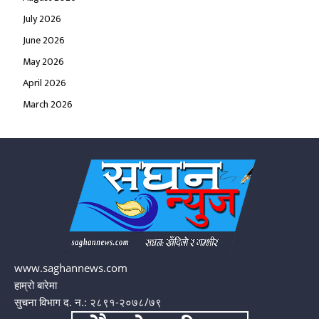
July 2026
June 2026
May 2026
April 2026
March 2026
www.saghannews.com
हाम्रो बारेमा
सुचना विभाग द. न.: २८९१-२०७८/७९