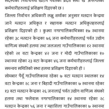
सदस्यको निर्वाचनमा खटीने पर्वतको प्रदेश सभा ‘ख’ अन्तर्गतका
कर्मचारीहरुलाई प्रशिक्षण दिइएको छ ।
जिल्ला निर्वाचन अधिकारी लक्षु शर्माका अनुसार मतदान केन्द्रमा
जाने मतदान अधिकृत र सहायक मतदान अधिकृतहरुलाई
प्रशिक्षण दिइएको हो । कुश्मा नगरपालिकाभित्रका १७ स्थानमा
रहेका ३८ मतदान केन्द्रका ७६ जना कर्मचारीहरुलाई पर्वत उद्योग
वाणिज्य संघको हलमा तथा जलजला गाउँपालिकाका १२ स्थानमा
रहेको २१ वटा केन्द्रका ४२ जना र मोदी गाउँपालिकाका १०
स्थानमा रहेका २३ वटा केन्द्रका ४६ जना कर्मचारीहरुलाई जिल्ला
समन्वय समितिको सभा हलमा प्रशिक्षण दिइएको हो ।
सोमबार पैयूँ गाउँपालिकामा रहेका ७ वटा मतदान स्थालका १४
वटा केन्द्रका २८ जना र बिहादी गाउँपालिकाका ७ स्थानमा रहेका
१३ वटा मतदान केन्द्रका २६ जनालाई पर्वत उद्योग वाणिज्य संघको
हलमा तथा फलेवास नगरपालिकाका १४ स्थानमा रहेका २८
मतदान केन्द्रका ५६ जना र महाशिला गाउँपालिकाका ७ स्थानमा