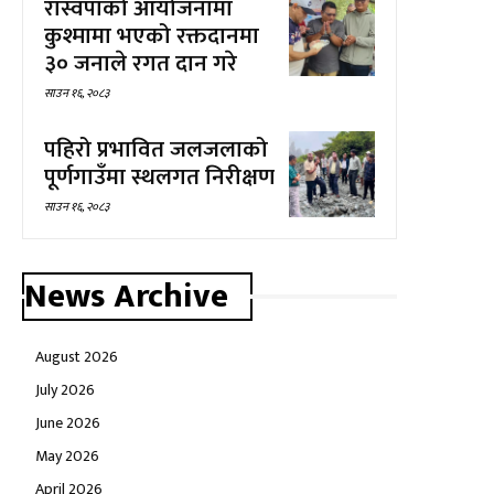
रास्वपाको आयोजनामा
कुश्मामा भएको रक्तदानमा
३० जनाले रगत दान गरे
साउन १६, २०८३
पहिरो प्रभावित जलजलाको
पूर्णगाउँमा स्थलगत निरीक्षण
साउन १६, २०८३
News Archive
August 2026
July 2026
June 2026
May 2026
April 2026