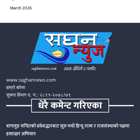
March 2026
www.saghannews.com
हाम्रो बारेमा
सुचना विभाग द. न.: २८९१-२०७८/७९
धेरै कमेन्ट गरिएका
बागलुङ मन्दिरको प्रवेशद्धारबाट सुरु भयो हिन्दु राज्य र राजसंस्थाको पक्षमा
हस्ताक्षर अभियान