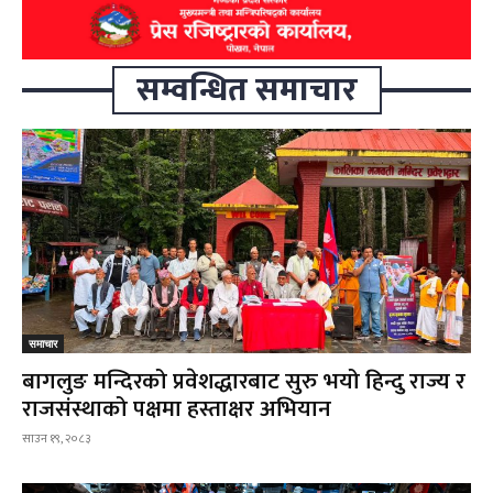
सम्वन्धित समाचार
समाचार
बागलुङ मन्दिरको प्रवेशद्धारबाट सुरु भयो हिन्दु राज्य र
राजसंस्थाको पक्षमा हस्ताक्षर अभियान
साउन १९, २०८३