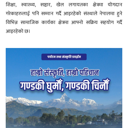
शिक्षा, स्वास्थ्य, सञ्चार, खेल लगायतका क्षेत्रमा योगदान
गरेकाहरुलाई पनि सम्मान गर्दै आइरहेको संस्थाले नेपालमा हुने
विभिन्न सामाजिक कार्यका क्षेत्रमा आफ्नो सक्रिय सहयोग गर्दै
आइरहेको छ।