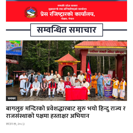
सम्वन्धित समाचार
समाचार
बागलुङ मन्दिरको प्रवेशद्धारबाट सुरु भयो हिन्दु राज्य र
राजसंस्थाको पक्षमा हस्ताक्षर अभियान
साउन १९, २०८३