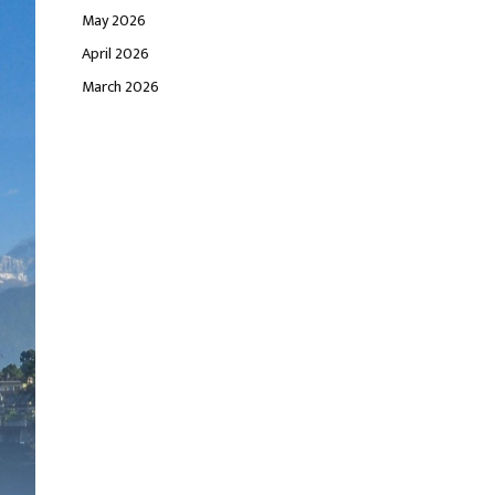
May 2026
April 2026
March 2026