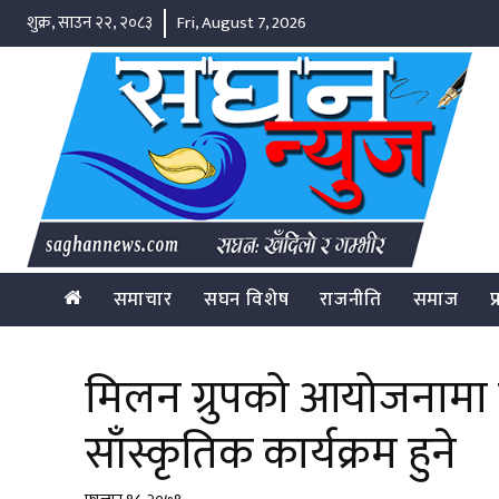
शुक्र, साउन २२, २०८३
Fri, August 7, 2026
समाचार
सघन विशेष
राजनीति
समाज
प
मिलन ग्रुपको आयोजनामा ब
साँस्कृतिक कार्यक्रम हुने