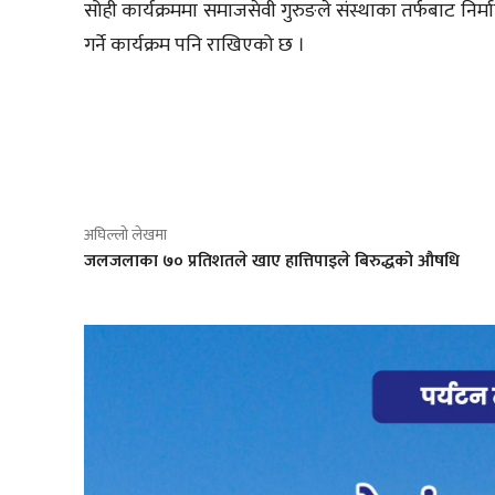
सोही कार्यक्रममा समाजसेवी गुरुङले संस्थाका तर्फबाट निर्
गर्ने कार्यक्रम पनि राखिएको छ ।
साझेदारी
अघिल्लो लेखमा
जलजलाका ७० प्रतिशतले खाए हात्तिपाइले बिरुद्धको औषधि