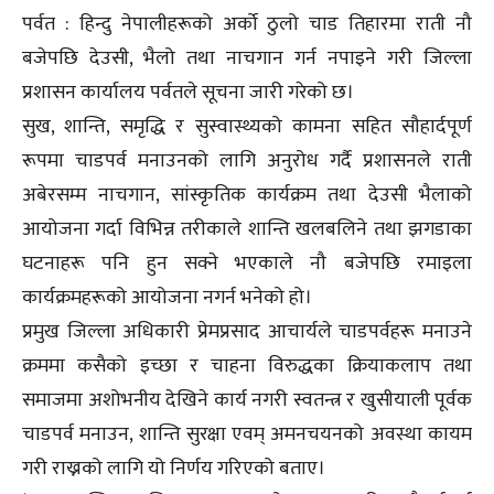
पर्वत : हिन्दु नेपालीहरूको अर्को ठुलो चाड तिहारमा राती नौ
बजेपछि देउसी, भैलो तथा नाचगान गर्न नपाइने गरी जिल्ला
प्रशासन कार्यालय पर्वतले सूचना जारी गरेको छ।
सुख, शान्ति, समृद्धि र सुस्वास्थ्यको कामना सहित सौहार्दपूर्ण
रूपमा चाडपर्व मनाउनको लागि अनुरोध गर्दै प्रशासनले राती
अबेरसम्म नाचगान, सांस्कृतिक कार्यक्रम तथा देउसी भैलाको
आयोजना गर्दा विभिन्न तरीकाले शान्ति खलबलिने तथा झगडाका
घटनाहरू पनि हुन सक्ने भएकाले नौ बजेपछि रमाइला
कार्यक्रमहरूको आयोजना नगर्न भनेको हो।
प्रमुख जिल्ला अधिकारी प्रेमप्रसाद आचार्यले चाडपर्वहरू मनाउने
क्रममा कसैको इच्छा र चाहना विरुद्धका क्रियाकलाप तथा
समाजमा अशोभनीय देखिने कार्य नगरी स्वतन्त्र र खुसीयाली पूर्वक
चाडपर्व मनाउन, शान्ति सुरक्षा एवम् अमनचयनको अवस्था कायम
गरी राख्नको लागि यो निर्णय गरिएको बताए।