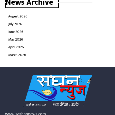
News Archive
August 2026
July 2026
June 2026
May 2026
April 2026
March 2026
www.saghannews.com