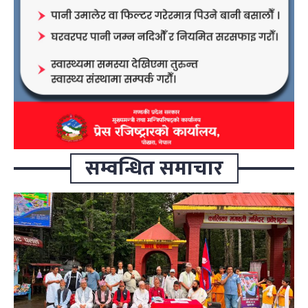
सम्वन्धित समाचार