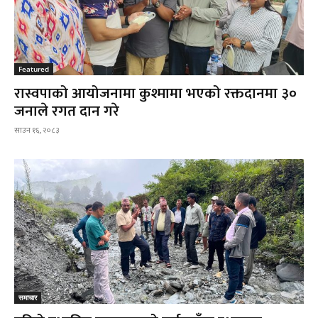
Featured
रास्वपाको आयोजनामा कुश्मामा भएको रक्तदानमा ३०
जनाले रगत दान गरे
साउन १६, २०८३
समाचार