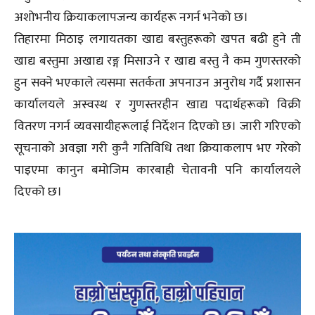
अशोभनीय क्रियाकलापजन्य कार्यहरू नगर्न भनेको छ।
तिहारमा मिठाइ लगायतका खाद्य बस्तुहरूको खपत बढी हुने ती
खाद्य बस्तुमा अखाद्य रङ्ग मिसाउने र खाद्य बस्तु नै कम गुणस्तरको
हुन सक्ने भएकाले त्यसमा सतर्कता अपनाउन अनुरोध गर्दै प्रशासन
कार्यालयले अस्वस्थ र गुणस्तरहीन खाद्य पदार्थहरूको विक्री
वितरण नगर्न व्यवसायीहरूलाई निर्देशन दिएको छ। जारी गरिएको
सूचनाको अवज्ञा गरी कुनै गतिविधि तथा क्रियाकलाप भए गरेको
पाइएमा कानुन बमोजिम कारबाही चेतावनी पनि कार्यालयले
दिएको छ।