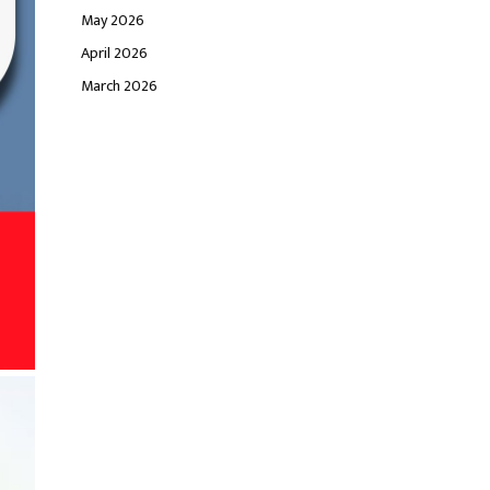
May 2026
April 2026
March 2026