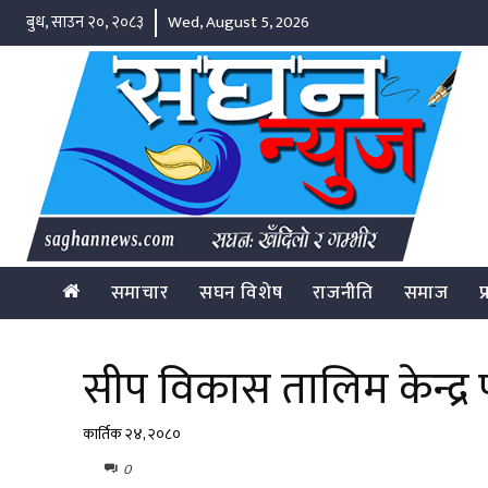
बुध, साउन २०, २०८३
Wed, August 5, 2026
समाचार
सघन विशेष
राजनीति
समाज
प
सीप विकास तालिम केन्द्र प
कार्तिक २४, २०८०
0