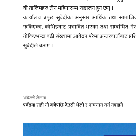
यी तालिमहरु तीन महिनासम्म सञ्चालन हुन छन् ।
कार्यालय प्रमुख सुवेदीका अनुसार आर्थिक तथा सामाजिक
फर्किएका, कोभिडबाट प्रभावित भएका तथा सम्बन्धित पे
तोकिएभन्दा बढी संख्यामा आवेदन परेमा अन्तरवार्ताबाट प्रशिक्
सुवेदीले बताए ।
साझेदारी
अघिल्लो लेखमा
पर्वतमा राती नौ बजेपछि देउसी भैलो र नाचगान गर्न नपाइने