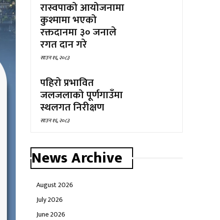
रास्वपाको आयोजनामा
कुश्मामा भएको
रक्तदानमा ३० जनाले
रगत दान गरे
साउन १६, २०८३
पहिरो प्रभावित
जलजलाको पूर्णगाउँमा
स्थलगत निरीक्षण
साउन १६, २०८३
News Archive
August 2026
July 2026
June 2026