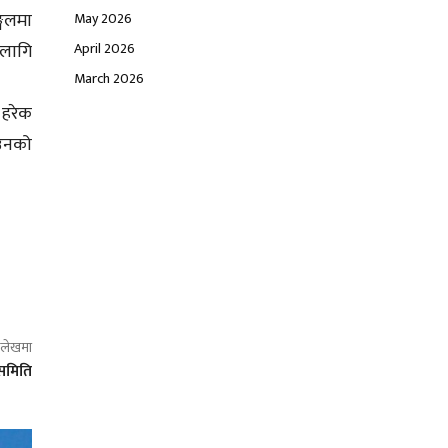
्गलमा
May 2026
April 2026
 लागि
March 2026
 हरेक
 उनको
ो लेखमा
 समिति