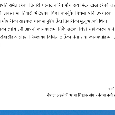
ेत्रीय सभापति समेत रहेका तिवारी घरबाट करिब पाँच सय मिटर टाढा रहेको जङ
को अवस्थामा तिवारी भेटिएका थिए। कर्फ्युकै बिचमा पनि उपचारका
वाचौपारीको साइकल चोकमा पु¥याउँदा तिवारीको मृत्यु भएको थियो।
थापनका लागि उनी आफ्नो कार्यकालमा निकै खटेका थिए। यही कारण पनि
रीबासीहरु सहित जिल्लाका विभिन्न ठाउँका नेता तथा कार्यकर्ताहरू
्।
अर्क
नेपाल अङ्ग्रेजी भाषा शिक्षक संघ पर्वतमा नयाँ