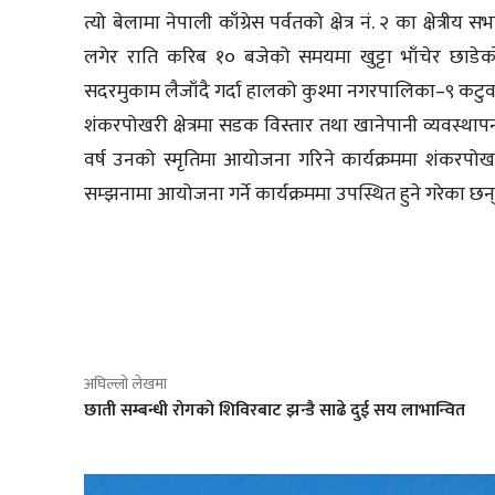
त्यो बेलामा नेपाली काँग्रेस पर्वतको क्षेत्र नं. २ का क्ष
लगेर राति करिब १० बजेको समयमा खुट्टा भाँचेर छाडे
सदरमुकाम लैजाँदै गर्दा हालको कुश्मा नगरपालिका–९ कटु
शंकरपोखरी क्षेत्रमा सडक विस्तार तथा खानेपानी व्यवस्
वर्ष उनको स्मृतिमा आयोजना गरिने कार्यक्रममा शंकरपोख
सम्झनामा आयोजना गर्ने कार्यक्रममा उपस्थित हुने गरेका छन
साझेदारी
अघिल्लो लेखमा
छाती सम्बन्धी रोगको शिविरबाट झन्डै साढे दुई सय लाभान्वित