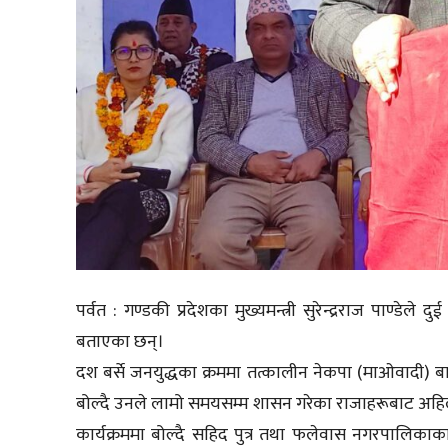
पर्वत : गण्डकी प्रदेशका मुख्यमन्त्री सुरेन्द्रराज पाण
बताएका छन्।
दश बर्से जनयुद्धका क्रममा तत्कालीन नेकपा (माओवादी) 
बोल्दै उनले लामो समयसम्म शासन गरेका राजाहरूबाट अहिल
कार्यक्रममा बोल्दै सहिद पुत्र तथा फलेवास नगरपालिक