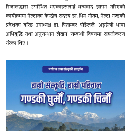
रिजालद्धारा उपस्थित भएकाहरुलाई धन्यवाद ज्ञापन गरिएको
कार्यक्रममा नेल्टाका केन्द्रीय सदस्य डा. भिम गौतम, नेल्टा गण्डकी
प्रदेशका बरिष्ठ उपाध्यक्ष डा. पिताम्बर पौडेलले ‘अङ्ग्रेजी भाषा
अभिबृद्धि तथा अनुसन्धान लेखन’ सम्बन्धी विषयमा सहजीकरण
गरेका थिए ।