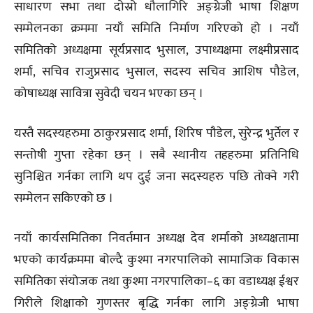
साधारण सभा तथा दोस्रो धौलागिरि अङ्ग्रेजी भाषा शिक्षण
सम्मेलनका क्रममा नयाँ समिति निर्माण गरिएको हो । नयाँ
समितिको अध्यक्षमा सूर्यप्रसाद भुसाल, उपाध्यक्षमा लक्ष्मीप्रसाद
शर्मा, सचिव राजुप्रसाद भुसाल, सदस्य सचिव आशिष पौडेल,
कोषाध्यक्ष सावित्रा सुवेदी चयन भएका छन् ।
यस्तै सदस्यहरुमा ठाकुरप्रसाद शर्मा, शिरिष पौडेल, सुरेन्द्र भुर्तेल र
सन्तोषी गुप्ता रहेका छन् । सबै स्थानीय तहहरुमा प्रतिनिधि
सुनिश्चित गर्नका लागि थप दुई जना सदस्यहरु पछि तोक्ने गरी
सम्मेलन सकिएको छ ।
नयाँ कार्यसमितिका निवर्तमान अध्यक्ष देव शर्माको अध्यक्षतामा
भएको कार्यक्रममा बोल्दै कुश्मा नगरपालिको सामाजिक विकास
समितिका संयोजक तथा कुश्मा नगरपालिका–६ का वडाध्यक्ष ईश्वर
गिरीले शिक्षाको गुणस्तर बृद्धि गर्नका लागि अङ्ग्रेजी भाषा