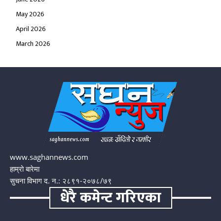
May 2026
April 2026
March 2026
www.saghannews.com
हाम्रो बारेमा
सुचना विभाग द. न.: २८९१-२०७८/७९
धेरै कमेन्ट गरिएका