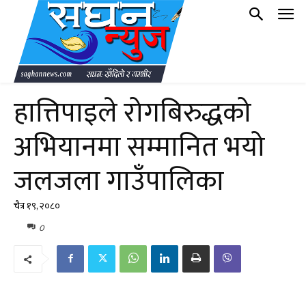
हात्तिपाइले रोगबिरुद्धको
अभियानमा सम्मानित भयो
जलजला गाउँपालिका
चैत्र १९, २०८०
0