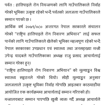
पर्वत : हात्तिपाइले रोग नियन्त्रणको लागि गाउँपालिकाले निर्वाह
गरेको भूमिका उत्कृष्ट रहेको भन्दै पर्वतको जलजला गाउँपालिकाले
सम्मान पएको छ ।
आर्थिक वर्ष २०७९/०८० अन्तरगत नेपाल सरकारले संचालन
गरेको “राष्ट्रिय हात्तिपाइले रोग निवारण अभियान” लाई सफल
पार्नको लागि गाउँपालिकाले खेलेको भूमिका महत्वपूण रहेको भन्दै
नेपाल सरकारका उपप्रधान एवं स्वास्थ्य तथा जनसङ्ख्या मन्त्री
उपेन्द्र यादबले गाउँपालिकाका अध्यक्ष राजु प्रसाद आचार्यलाई
सम्मान गरेका हुन्।
“राष्ट्रिय हात्तिपाइले रोग निवारण अभियान” को मूल्याङ्कन विश्व
स्वास्थ्य सङ्गठनले गरेको थियो। सोही मूल्याङ्कन अनुसार
जलजलाले उत्कृष्ट भूमिका निर्वाह गरेपछि आइतबार काठमाडौंमा
आयोजित एक कार्यक्रममा आचार्यलाई सम्मान गरिएको हो।
मन्त्रालयबाट सम्मान पाएपछि खुसी व्यक्त गर्दै अध्यक्ष आचार्यले