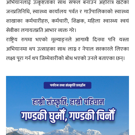
अभियानलाई उत्कृष्टताका साथ सफल बनाउन अहोरात्र खटेका
जनप्रतिनिधि, स्वास्थ्य कार्यालय पर्वत र गाउँपालिकाको स्वास्थ्य
शाखाका कर्मचारीहरु, कर्मचारी, शिक्षक, महिला स्वास्थ्य स्वयं
सेवीका लगायतप्रति आभार व्यक्त गरे।
राष्ट्रिय रुपमा भएको मूल्याङ्नले आगामी दिनमा पनि यस्ता
अभियानमा थप उत्साहका साथ लाग्न र नेपाल सरकारले लिएका
लक्ष्य पूरा गर्न थप जिम्मेवारीको बोध भएको उनले बताएका छन्।