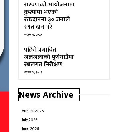
रास्वपाको आयोजनामा
कुश्मामा भएको
रक्तदानमा ३० जनाले
रगत दान गरे
साउन १६, २०८३
पहिरो प्रभावित
जलजलाको पूर्णगाउँमा
स्थलगत निरीक्षण
साउन १६, २०८३
News Archive
August 2026
July 2026
June 2026