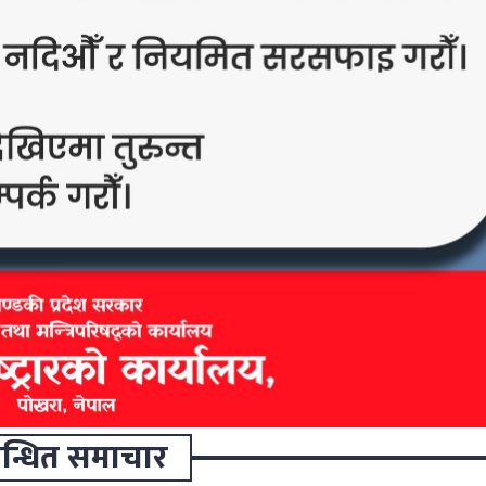
वन्धित समाचार