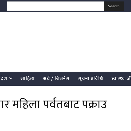
Search
्रदेश
साहित्य
अर्थ / बिजनेस
सूचना प्रविधि
स्वास्थ्य-
 महिला पर्वतबाट पक्राउ
साझेदारी