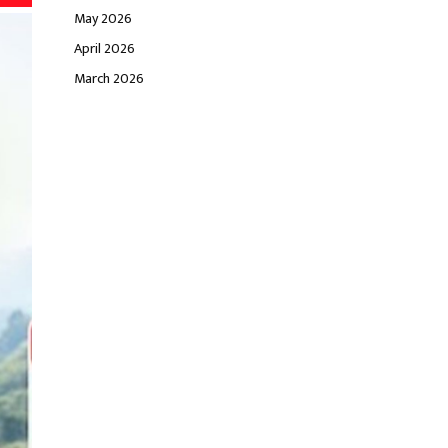
May 2026
April 2026
March 2026