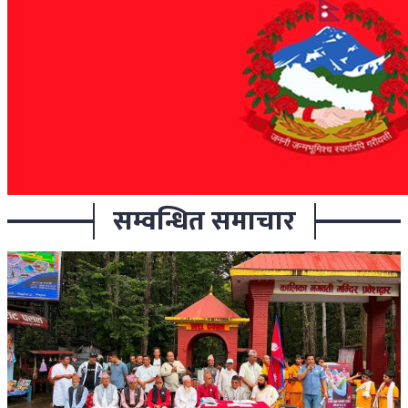
सम्वन्धित समाचार