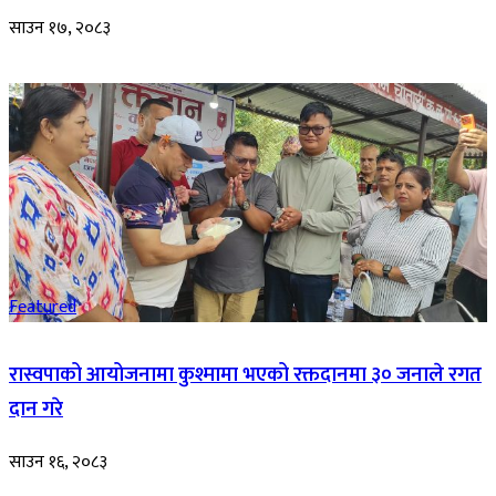
साउन १७, २०८३
Featured
रास्वपाको आयोजनामा कुश्मामा भएको रक्तदानमा ३० जनाले रगत
दान गरे
साउन १६, २०८३