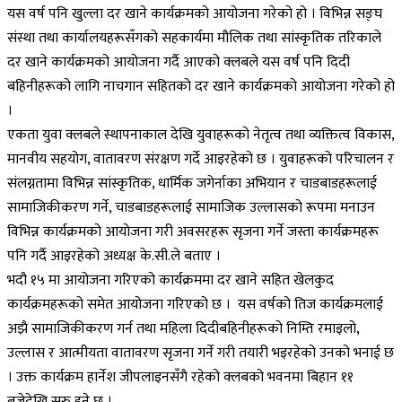
यस वर्ष पनि खुल्ला दर खाने कार्यक्रमको आयोजना गरेको हो । विभिन्न सङ्घ
संस्था तथा कार्यालयहरूसँगको सहकार्यमा मौलिक तथा सांस्कृतिक तरिकाले
दर खाने कार्यक्रमको आयोजना गर्दै आएको क्लबले यस वर्ष पनि दिदी
बहिनीहरूको लागि नाचगान सहितको दर खाने कार्यक्रमको आयोजना गरेको हो
।
एकता युवा क्लबले स्थापनाकाल देखि युवाहरूको नेतृत्व तथा व्यक्तित्व विकास,
मानवीय सहयोग, वातावरण संरक्षण गर्दे आइरहेको छ । युवाहरूको परिचालन र
संलग्नतामा विभिन्न सांस्कृतिक, धार्मिक जगेर्नाका अभियान र चाडबाडहरूलाई
सामाजिकीकरण गर्ने, चाडबाडहरूलाई सामाजिक उल्लासको रूपमा मनाउन
विभिन्न कार्यक्रमको आयोजना गरी अवसरहरू सृजना गर्ने जस्ता कार्यक्रमहरू
पनि गर्दै आइरहेको अध्यक्ष के.सी.ले बताए ।
भदौ १५ मा आयोजना गरिएको कार्यक्रममा दर खाने सहित खेलकुद
कार्यक्रमहरूको समेत आयोजना गरिएको छ । यस वर्षको तिज कार्यक्रमलाई
अझै सामाजिकीकरण गर्न तथा महिला दिदीबहिनीहरूको निम्ति रमाइलो,
उल्लास र आत्मीयता वातावरण सृजना गर्ने गरी तयारी भइरहेको उनको भनाई छ
। उक्त कार्यक्रम हार्नेश जीपलाइनसँगै रहेको क्लबको भवनमा बिहान ११
बजेदेखि सुरु हुने छ ।