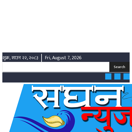
शुक्र, साउन २२, २०८३
Fri, August 7, 2026
Search