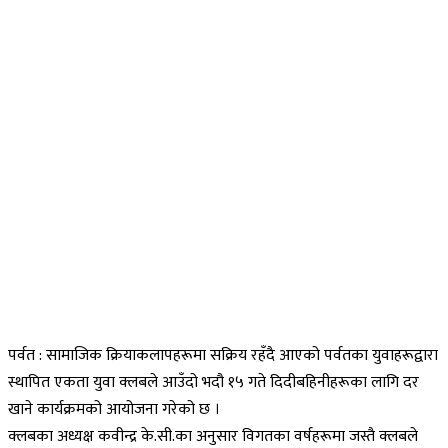
पर्वत : सामाजिक क्रियाकलापहरूमा सक्रिय रहँदै आएको पर्वतका युवाहरूद्वारा
स्थापित एकता युवा क्लबले आउँदो भदौ १५ गते दिदीबहिनीहरूका लागि दर
खाने कार्यक्रमको आयोजना गरेको छ ।
क्लबका अध्यक्ष कवीन्द्र के.सी.का अनुसार विगतका वर्षहरूमा जस्तै क्लबले