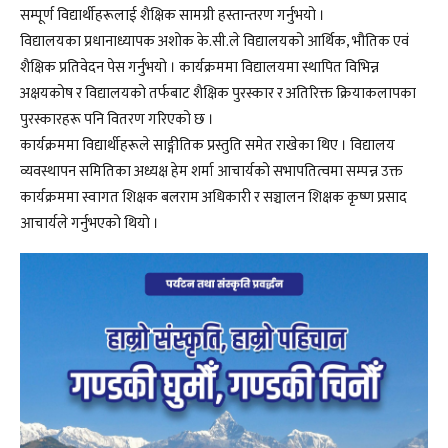
सम्पूर्ण विद्यार्थीहरूलाई शैक्षिक सामग्री हस्तान्तरण गर्नुभयो ।
विद्यालयका प्रधानाध्यापक अशोक के.सी.ले विद्यालयको आर्थिक, भौतिक एवं
शैक्षिक प्रतिवेदन पेस गर्नुभयो । कार्यक्रममा विद्यालयमा स्थापित विभिन्न
अक्षयकोष र विद्यालयको तर्फबाट शैक्षिक पुरस्कार र अतिरिक्त क्रियाकलापका
पुरस्कारहरू पनि वितरण गरिएको छ ।
कार्यक्रममा विद्यार्थीहरूले साङ्गीतिक प्रस्तुति समेत राखेका थिए । विद्यालय
व्यवस्थापन समितिका अध्यक्ष हेम शर्मा आचार्यको सभापतित्वमा सम्पन्न उक्त
कार्यक्रममा स्वागत शिक्षक बलराम अधिकारी र सञ्चालन शिक्षक कृष्ण प्रसाद
आचार्यले गर्नुभएको थियो ।