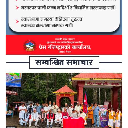
सम्वन्धित समाचार