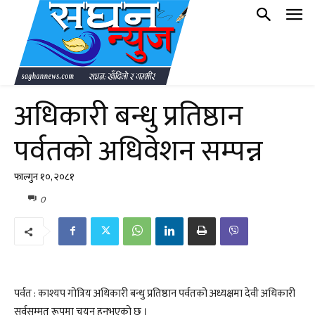
अधिकारी बन्धु प्रतिष्ठान
पर्वतको अधिवेशन सम्पन्न
फाल्गुन १०, २०८१
0
पर्वत : काश्यप गोत्रिय अधिकारी बन्धु प्रतिष्ठान पर्वतको अध्यक्षमा देवी अधिकारी
सर्वसम्मत रूपमा चयन हुनुभएको छ ।