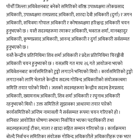
पाँचौँ जिल्ला अधिवेशनबाट बनेको समितिको वरिष्ठ उपाध्यक्षमा लोकप्रसाद
अधिकारी, उपाध्यक्षमा रामप्रसाद अधिकारी, शारदा देवी अधिकारी (दुर्गा) र जगन
अधिकारी, सचिवमा गोपाल अधिकारी र कोषाध्यक्षमा हरिश्चन्द्र अधिकारी चयन
हुनुभएको छ । यस्तै सदस्यहरूमा रमाकर अधिकारी, भवराज शर्मा, मानबहादुर
अधिकारी, कृष्णप्रसाद अधिकारी, आनन्द अधिकारी र दुर्गा अधिकारी सर्वसम्मत
हुनुभएको छ ।
यस्तै केन्द्रीय प्रतिनिधिमा शिव शर्मा अधिकारी र प्रदेश प्रतिनिधिमा चिरञ्जीवी
अधिकारी चयन हुनुभएको छ । यसअघि गत माघ २६ गते आयोजना भएको
अधिवेशनबाट कार्यसमितिको टुङ्गो लगाउने भनिएको थियो । कार्यसमितिको टुङ्गो
लगाउनको लागि भेलाले केन्द्रीय सदस्य गोविन्द अधिकारीको संयोजकत्वमा
समिति तयार पारेको थियो । जसको सदस्यहरूमा केन्द्रीय सदस्य हेमप्रसाद
अधिकारी, ख्यामनाथ अधिकारी, शिव शर्मा अधिकारी र रघुनाथ अधिकारी
रहनुभएको थियो । उक्त समितिले सुझावका आधारमा तयार पारेको
कार्यसमितिको अन्तिम नामावली नै सर्वसम्मत रूपमा चयन गरिएको हो ।
शनिवार आयोजित घोषणा सभामा निर्वाचित भएका पदाधिकारी तथा
सदस्यहरूलाई टीका, माला र खादा सहित सम्मान गरिएको छ । कार्यक्रममा
बोल्दै निर्वाचन समितिका संयोजक गोविन्द अधिकारीले अधिकारीहरू एक भएर