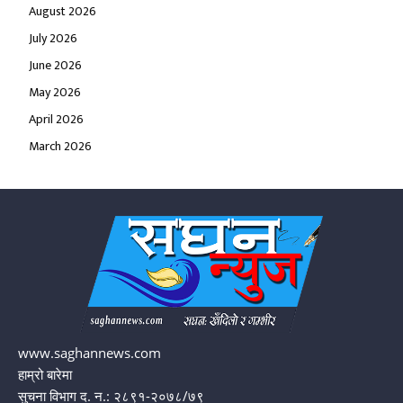
August 2026
July 2026
June 2026
May 2026
April 2026
March 2026
www.saghannews.com
हाम्रो बारेमा
सुचना विभाग द. न.: २८९१-२०७८/७९