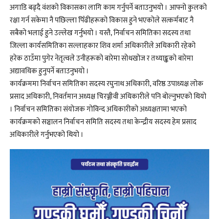
अगाडि बढ्दै वंशको विकासका लागि काम गर्नुपर्ने बताउनुभयो । आफ्नो कुलको
रक्षा गर्न सकेमा नै पछिल्ला पिँढीहरूको विकास हुने भएकोले सत्कर्मबाट नै
सबैको भलाई हुने उल्लेख गर्नुभयो । यस्तै, निर्वाचन समितिका सदस्य तथा
जिल्ला कार्यसमितिका सल्लाहकार शिव शर्मा अधिकारीले अधिकारी रहेको
हरेक ठाउँमा पुगेर नेतृत्वले उनीहरूको बारेमा सोधखोज र तथ्याङ्कको बारेमा
अद्यावधिक हुनुपर्ने बताउनुभयो ।
कार्यक्रममा निर्वाचन समितिका सदस्य रघुनाथ अधिकारी, वरिष्ठ उपाध्यक्ष लोक
प्रसाद अधिकारी, निवर्तमान अध्यक्ष चिरञ्जीवी अधिकारीले पनि बोल्नुभएको थियो
। निर्वाचन समितिका संयोजक गोविन्द अधिकारीको अध्यक्षतामा भएको
कार्यक्रमको सञ्चालन निर्वाचन समिति सदस्य तथा केन्द्रीय सदस्य हेम प्रसाद
अधिकारीले गर्नुभएको थियो ।