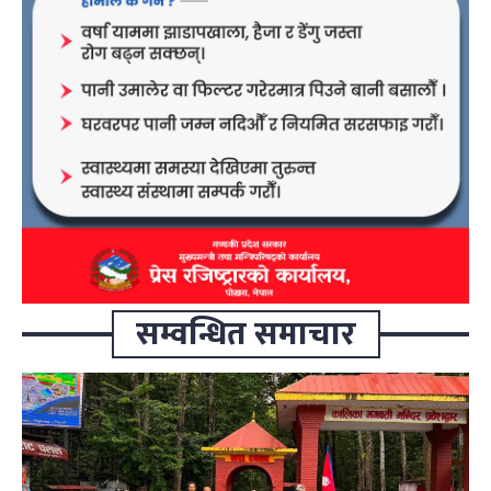
सम्वन्धित समाचार