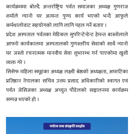
कार्यक्रममा बोल्दै अन्तर्राष्ट्रिय पर्वत समाजका अध्यक्ष गुणराज
शर्माले न्यानो घर अत्यन्त पुण्य कार्य भएको भन्दै आफूले
कर्मथालोवाट सहयोगको लागि लागि पहल गर्ने बताए ।
प्रदेश अस्पताल पर्वतका मेडिकल सुपरिन्टेन्डेन्ट हेमन्त बास्तोलाले
आफ्नो कार्यकालमा अस्पतालको गुणस्तरीय सेवाको साथै न्यानो
घर जस्तो रचनात्मक मानवीय सेवा शुभारम्भ गर्न पाएकोमा खुशी
व्यक्त गरे ।
सिसेफ महिला समूहका अध्यक्ष लक्ष्मी श्रेष्ठको अध्यक्षता, अमरटिका
प्रतिष्ठान नेपालका सचिव उत्तम प्रसाद अधिकारीको स्वागत एवं
पर्वत जेसिजका अध्यक्ष अच्युत पौडेलको सञ्चालनमा कार्यक्रम
सम्पन्न भएको हो ।