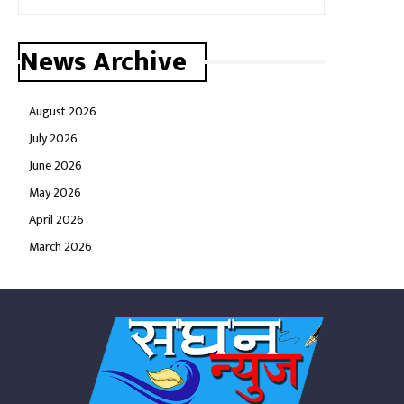
News Archive
August 2026
July 2026
June 2026
May 2026
April 2026
March 2026