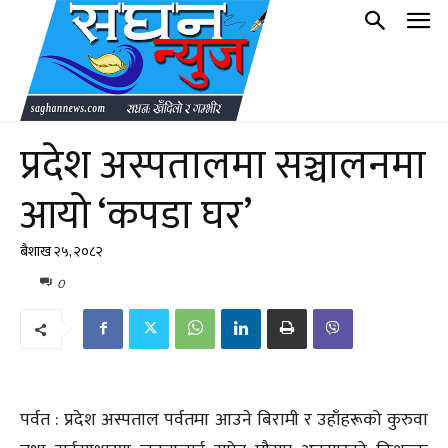
प्रदेश अस्पतालमा सञ्चालनमा
आयो ‘कपडा घर’
बैशाख २५, २०८२
0
पर्वत : प्रदेश अस्पताल पर्वतमा आउने बिरामी र उहाँहरूको कुरुवा