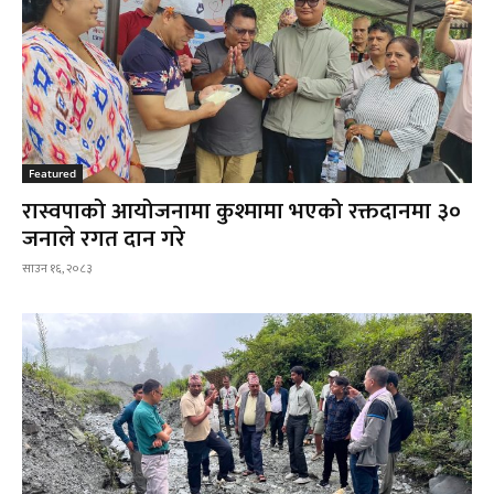
Featured
रास्वपाको आयोजनामा कुश्मामा भएको रक्तदानमा ३०
जनाले रगत दान गरे
साउन १६, २०८३