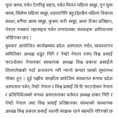
युवा क्लब, पर्वत टेलरिङ्ग सङ्घ, पर्वत मिलन महिला समूह, पुन युवा
क्लब, सिसेफ महिला समूह, धवलागिरि बहुउद्देश्यीय महिला विकास
संस्था, बगैँचा आमा समूह, कुश्मा नारी समूह, अमर टिका प्रतिष्ठान,
नेपाल पत्रकार महासङ्घ पर्वत लगायतका संस्थाहरू अभियानमा
जोडिएका छन् ।
बुधवार आयोजित कार्यक्रममा प्रदेश अस्पताल पर्वत, व्यवस्थापन
समितिका अध्यक्ष शङ्कर गिरी र नेष्डो नेपाल एवम् विश्व प्रसाईँ
फाउन्डेसन नेपालका संस्थापक अध्यक्ष विश्व प्रकाश प्रसाईँले
शिलालेखको पर्दा अनावरण गरी न्यानो कपडा घरको शुभारम्भ
गरेका हुन् । दुई पक्षीय सम्झौता बमोजिम संस्थागत रूपमा प्रदेश
अस्पताल पर्वत, नेष्डो नेपाल र विश्व प्रसाईँ वि.पी. फाउन्डेसन नेपाल
र प्रतिनिधित्वको रूपमा अस्पतालका वर्तमान अध्यक्ष शंकर गिरी र
नेष्डो नेपाल तथा विश्व प्रसाईँ प्रतिष्ठानका संस्थाको संस्थापक
अध्यक्ष विश्व प्रकाश प्रसाईँ स्थायी संरक्षक रहने सहमति गरिएको छ