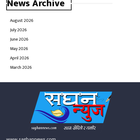
News Archive
August 2026
July 2026
June 2026
May 2026
April 2026
March 2026
www.saghannews.com