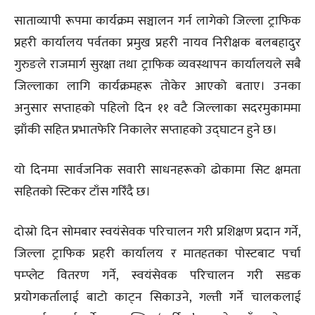
साताव्यापी रूपमा कार्यक्रम सञ्चालन गर्न लागेको जिल्ला ट्राफिक
प्रहरी कार्यालय पर्वतका प्रमुख प्रहरी नायव निरीक्षक बलबहादुर
गुरुङले राजमार्ग सुरक्षा तथा ट्राफिक व्यवस्थापन कार्यालयले सबै
जिल्लाका लागि कार्यक्रमहरू तोकेर आएको बताए। उनका
अनुसार सप्ताहको पहिलो दिन ११ वटै जिल्लाका सदरमुकाममा
झाँकी सहित प्रभातफेरि निकालेर सप्ताहको उद्घाटन हुने छ।
यो दिनमा सार्वजनिक सवारी साधनहरूको ढोकामा सिट क्षमता
सहितको स्टिकर टाँस गरिँदै छ।
दोस्रो दिन सोमबार स्वयंसेवक परिचालन गरी प्रशिक्षण प्रदान गर्ने,
जिल्ला ट्राफिक प्रहरी कार्यालय र मातहतका पोस्टबाट पर्चा
पम्प्लेट वितरण गर्ने, स्वयंसेवक परिचालन गरी सडक
प्रयोगकर्तालाई बाटो काट्न सिकाउने, गल्ती गर्ने चालकलाई