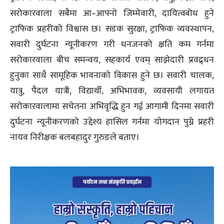
सरोकारवाला सबैमा आ–आफ्नो जिम्मेवारी, दायित्वबोध हुने
ट्राफिक प्रहरीको विश्वास छ। सडक सुरक्षा, ट्राफिक व्यवस्थापन,
सवारी दुर्घटना न्यूनीकरण गरी धनजनको क्षति कम गर्नमा
सरोकारवाला बीच समन्वय, सहकार्य एवम् साझेदारी प्रवद्र्धन
हुनुका साथै सामूहिक भावनाको विकास हुने छ। सवारी चालक,
यात्रु, पैदल यात्री, विद्यार्थी, अभिभावक, व्यवसायी लगायत
सरोकारवालामा सचेतना अभिवृद्धि हुन गई आगामी दिनमा सवारी
दुर्घटना न्यूनीकरणको उद्देश्य हासिल गर्नमा योगदान पुग्ने प्रहरी
नायव निरीक्षक बलबहादुर गुरुङले बताए।