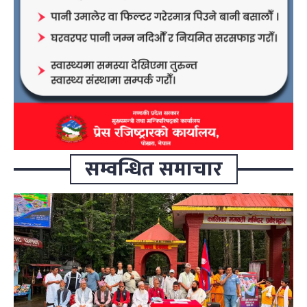
सम्वन्धित समाचार