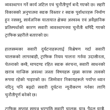
व्यवस्थापन गर्ने कार्य जटिल एवं चुनौतीपूर्ण बन्दै गएको छ। सहरी
विकासको अनुपातमा सडक विस्तार र सडक पूर्वाधारहरू निर्माण
हुन नसक्नु, सार्वजनिक यातायात क्षेत्रमा अस्वस्थ एवं अवैज्ञानिक
प्रतिस्पर्धाको कारण सवारी व्यवस्थापनमा चुनौती थपिँदै गएको
ट्राफिक प्रहरीले बताएको छ।
हालसम्मका सवारी दुर्घटनाहरूलाई विश्लेषण गर्दा सवारी
चालकको लापरबाही, ट्राफिक नियम पालना गर्नमा उदासीनता,
चेतनाको कमी, मापदण्ड रहित सडक संरचना, सवारी साधनको
खराब यान्त्रिक अवस्था जस्ता विषयहरू मुख्य कारक तत्त्वको
रूपमा रहेको पाइएको छ। जिम्मेवार निकायहरूले पर्याप्त ध्यान
नदिनु पनि बढ्दो सवारी दुर्घटना न्यूनीकरण गर्नका लागि
चुनौतीपूर्ण बनेको छ।
ट्राफिक सप्ताह सम्पन्न भएपछि सवारी चालक, यात्रु, पैदल यात्री,