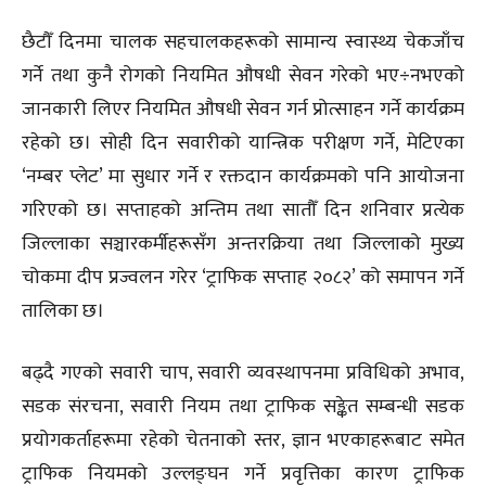
छैटौँ दिनमा चालक सहचालकहरूको सामान्य स्वास्थ्य चेकजाँच
गर्ने तथा कुनै रोगको नियमित औषधी सेवन गरेको भए÷नभएको
जानकारी लिएर नियमित औषधी सेवन गर्न प्रोत्साहन गर्ने कार्यक्रम
रहेको छ। सोही दिन सवारीको यान्त्रिक परीक्षण गर्ने, मेटिएका
‘नम्बर प्लेट’ मा सुधार गर्ने र रक्तदान कार्यक्रमको पनि आयोजना
गरिएको छ। सप्ताहको अन्तिम तथा सातौँ दिन शनिवार प्रत्येक
जिल्लाका सञ्चारकर्मीहरूसँग अन्तरक्रिया तथा जिल्लाको मुख्य
चोकमा दीप प्रज्वलन गरेर ‘ट्राफिक सप्ताह २०८२’ को समापन गर्ने
तालिका छ।
बढ्दै गएको सवारी चाप, सवारी व्यवस्थापनमा प्रविधिको अभाव,
सडक संरचना, सवारी नियम तथा ट्राफिक सङ्केत सम्बन्धी सडक
प्रयोगकर्ताहरूमा रहेको चेतनाको स्तर, ज्ञान भएकाहरूबाट समेत
ट्राफिक नियमको उल्लङ्घन गर्ने प्रवृत्तिका कारण ट्राफिक