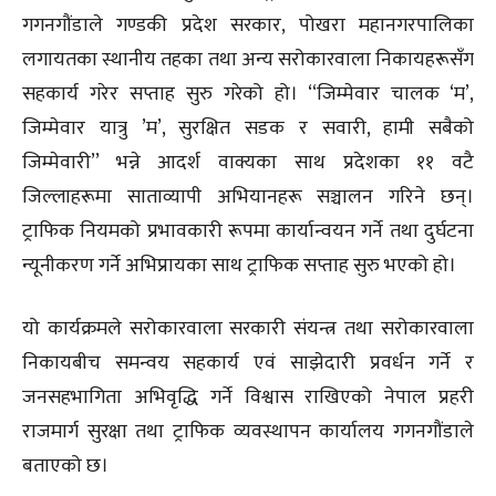
गगनगौंडाले गण्डकी प्रदेश सरकार, पोखरा महानगरपालिका
लगायतका स्थानीय तहका तथा अन्य सरोकारवाला निकायहरूसँग
सहकार्य गरेर सप्ताह सुरु गरेको हो। ‘‘जिम्मेवार चालक ‘म’,
जिम्मेवार यात्रु ’म’, सुरक्षित सडक र सवारी, हामी सबैको
जिम्मेवारी’’ भन्ने आदर्श वाक्यका साथ प्रदेशका ११ वटै
जिल्लाहरूमा साताव्यापी अभियानहरू सञ्चालन गरिने छन्।
ट्राफिक नियमको प्रभावकारी रूपमा कार्यान्वयन गर्ने तथा दुर्घटना
न्यूनीकरण गर्ने अभिप्रायका साथ ट्राफिक सप्ताह सुरु भएको हो।
यो कार्यक्रमले सरोकारवाला सरकारी संयन्त्र तथा सरोकारवाला
निकायबीच समन्वय सहकार्य एवं साझेदारी प्रवर्धन गर्ने र
जनसहभागिता अभिवृद्धि गर्ने विश्वास राखिएको नेपाल प्रहरी
राजमार्ग सुरक्षा तथा ट्राफिक व्यवस्थापन कार्यालय गगनगौंडाले
बताएको छ।