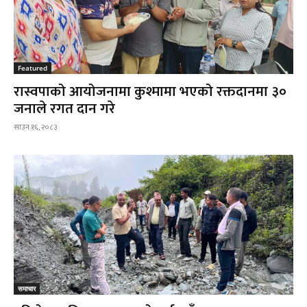
Featured
रास्वपाको आयोजनामा कुश्मामा भएको रक्तदानमा ३०
जनाले रगत दान गरे
साउन १६, २०८३
समाचार