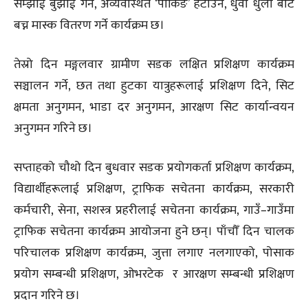
सम्झाई बुझाई गर्ने, अव्यवस्थित ‘पार्किङ’ हटाउने, धुवाँ धुलो बाट
बच्न मास्क वितरण गर्ने कार्यक्रम छ।
तेस्रो दिन मङ्गलवार ग्रामीण सडक लक्षित प्रशिक्षण कार्यक्रम
सञ्चालन गर्ने, छत तथा हुटका यात्रुहरूलाई प्रशिक्षण दिने, सिट
क्षमता अनुगमन, भाडा दर अनुगमन, आरक्षण सिट कार्यान्वयन
अनुगमन गरिने छ।
सप्ताहको चौथो दिन बुधवार सडक प्रयोगकर्ता प्रशिक्षण कार्यक्रम,
विद्यार्थीहरूलाई प्रशिक्षण, ट्राफिक सचेतना कार्यक्रम, सरकारी
कर्मचारी, सेना, सशस्त्र प्रहरीलाई सचेतना कार्यक्रम, गाउँ–गाउँमा
ट्राफिक सचेतना कार्यक्रम आयोजना हुने छन्। पाँचौँ दिन चालक
परिचालक प्रशिक्षण कार्यक्रम, जुत्ता लगाए नलगाएको, पोसाक
प्रयोग सम्बन्धी प्रशिक्षण, ओभरटेक र आरक्षण सम्बन्धी प्रशिक्षण
प्रदान गरिने छ।