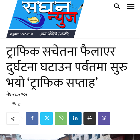
ट्राफिक सचेतना फैलाएर
दुर्घटना घटाउन पर्वतमा सुरु
भयो ‘ट्राफिक सप्ताह’
जेष्ठ २६, २०८२
0