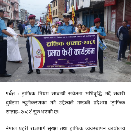
पर्वत :
ट्राफिक नियम सम्बन्धी सचेतना अभिवृद्धि गर्दै सवारी
दुर्घटना न्यूनीकरणका गर्ने उद्देश्यले गण्डकी प्रदेशमा ‘ट्राफिक
सप्ताह–२०८२’ सुरु भएको छ।
नेपाल प्रहरी राजमार्ग सुरक्षा तथा ट्राफिक व्यवस्थापन कार्यालय