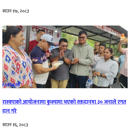
साउन १७, २०८३
Featured
रास्वपाको आयोजनामा कुश्मामा भएको रक्तदानमा ३० जनाले रगत
दान गरे
साउन १६, २०८३