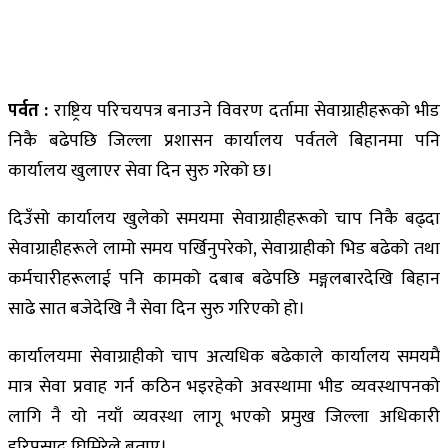
पर्वत :
राष्ट्रिय परिचयपत्र बनाउने विवरण दर्तामा सेवाग्राहीहरूको भीड
निकै बढेपछि जिल्ला प्रशासन कार्यालय पर्वतले बिहानमा पनि
कार्यालय खुलाएर सेवा दिन सुरु गरेको छ।
दिउँसो कार्यालय खुलेको समयमा सेवाग्राहीहरूको चाप निकै बढ्दा
सेवाग्राहीहरूले लामो समय पर्खिनुपरेको, सेवाग्राहीको भिड बढेको तथा
कर्मचारीहरूलाई पनि कामको दबाब बढेपछि मङ्गलबारदेखि बिहान
साढे सात बजेदेखि नै सेवा दिन सुरु गरिएको हो।
कार्यालयमा सेवाग्राहीको चाप अत्यधिक बढेकाले कार्यालय समयमै
मात्र सेवा प्रवाह गर्न कठिन भइरहेको अवस्थामा भीड व्यवस्थापनको
लागि नै यो नयाँ व्यवस्था लागू भएको प्रमुख जिल्ला अधिकारी
हरिप्रसाद घिमिरेले बताए।