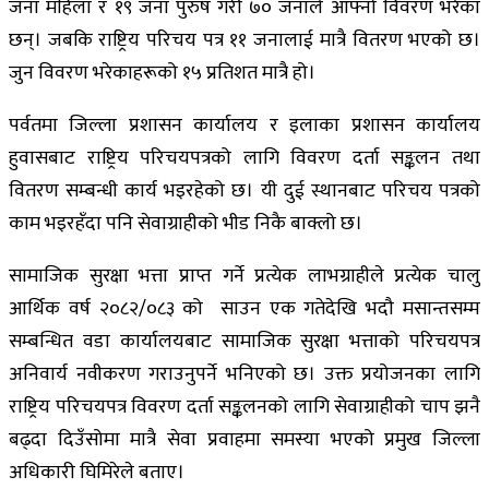
जना महिला र १९ जना पुरुष गरी ७० जनाले आफ्नो विवरण भरेका
छन्। जबकि राष्ट्रिय परिचय पत्र ११ जनालाई मात्रै वितरण भएको छ।
जुन विवरण भरेकाहरूको १५ प्रतिशत मात्रै हो।
पर्वतमा जिल्ला प्रशासन कार्यालय र इलाका प्रशासन कार्यालय
हुवासबाट राष्ट्रिय परिचयपत्रको लागि विवरण दर्ता सङ्कलन तथा
वितरण सम्बन्धी कार्य भइरहेको छ। यी दुई स्थानबाट परिचय पत्रको
काम भइरहँदा पनि सेवाग्राहीको भीड निकै बाक्लो छ।
सामाजिक सुरक्षा भत्ता प्राप्त गर्ने प्रत्येक लाभग्राहीले प्रत्येक चालु
आर्थिक वर्ष २०८२/०८३ को साउन एक गतेदेखि भदौ मसान्तसम्म
सम्बन्धित वडा कार्यालयबाट सामाजिक सुरक्षा भत्ताको परिचयपत्र
अनिवार्य नवीकरण गराउनुपर्ने भनिएको छ। उक्त प्रयोजनका लागि
राष्ट्रिय परिचयपत्र विवरण दर्ता सङ्कलनको लागि सेवाग्राहीको चाप झनै
बढ्दा दिउँसोमा मात्रै सेवा प्रवाहमा समस्या भएको प्रमुख जिल्ला
अधिकारी घिमिरेले बताए।