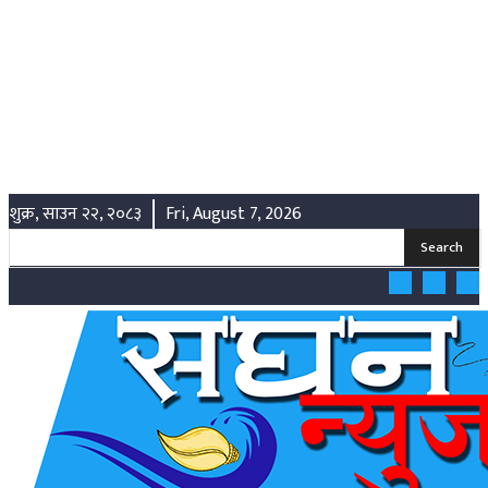
शुक्र, साउन २२, २०८३
Fri, August 7, 2026
Search