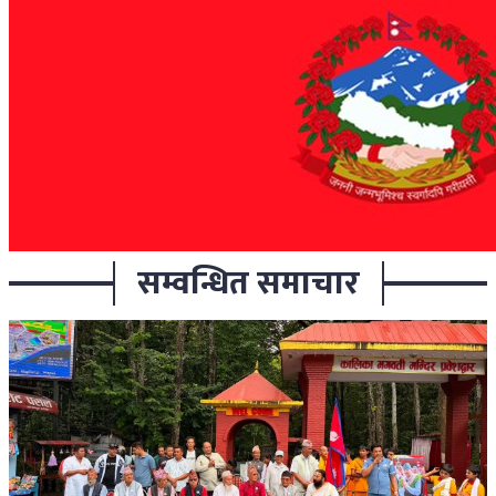
सम्वन्धित समाचार