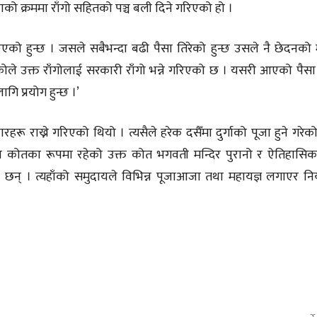
ो क्रममा राँगो सहितको पञ्च बली दिने गरिएको हो ।
िएको हुन्छ । जसले सबैभन्दा बढी पैसा तिरेको हुन्छ उसले नै छेदनको
भएकोले उक्त राँगोलाई सरकारी राँगो भन्ने गरिएको छ । यसरी आएको पैस
ि प्रयोग हुन्छ ।’
रहरू राख्ने गरिएको थियो । त्यसैले हरेक दसैँमा दुर्गाको पूजा हुने गरेक
ा कोतका रूपमा रहेको उक्त कोत भगवती मन्दिर पुरानो र ऐतिहासि
रेका छन् । त्यहाँको समुदायले विभिन्न पूजाआजा तथा महायज्ञ लगाएर न