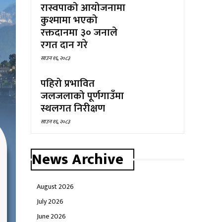
रास्वपाको आयोजनामा
कुश्मामा भएको
रक्तदानमा ३० जनाले
रगत दान गरे
साउन १६, २०८३
पहिरो प्रभावित
जलजलाको पूर्णगाउँमा
स्थलगत निरीक्षण
साउन १६, २०८३
News Archive
August 2026
July 2026
June 2026