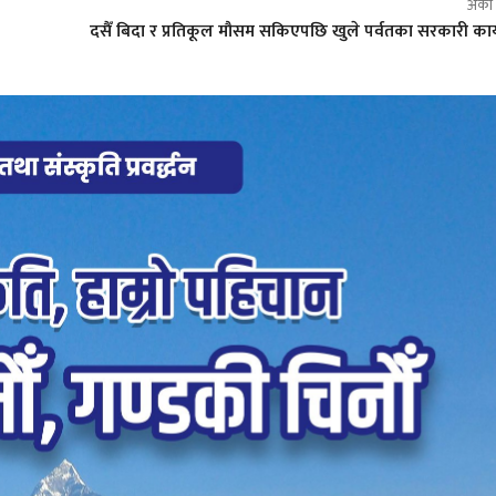
अर्क
दसैँ बिदा र प्रतिकूल मौसम सकिएपछि खुले पर्वतका सरकारी कार