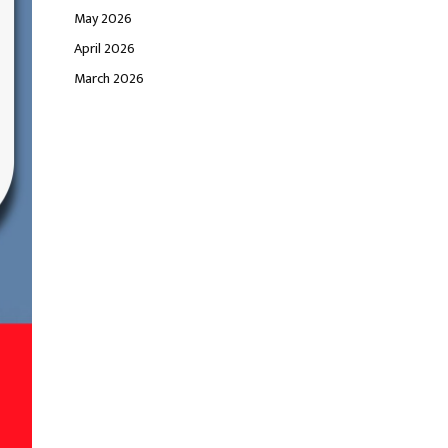
May 2026
April 2026
March 2026