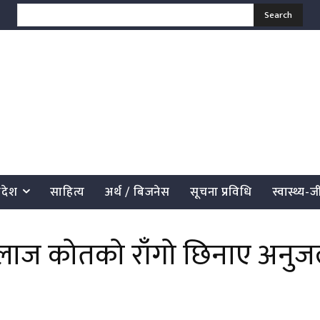
Search
्रदेश
साहित्य
अर्थ / बिजनेस
सूचना प्रविधि
स्वास्थ्य-
ल्लाज कोतको राँगो छिनाए अनुज
साझेदारी