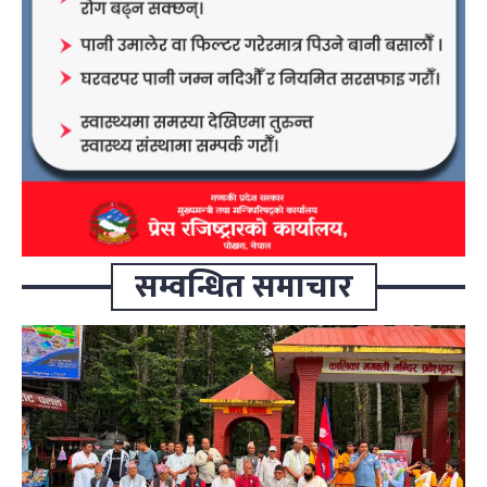
सम्वन्धित समाचार