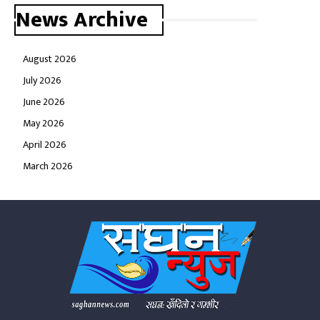
News Archive
August 2026
July 2026
June 2026
May 2026
April 2026
March 2026