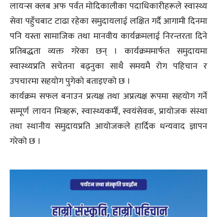
लायन्स क्लब अफ पर्वत मोदिकालीका पदाधिकारीहरूले स्वास्थ्य
सेवा पहुँचबाट टाढा रहेका समुदायलाई लक्षित गर्दै आगामी दिनमा
पनि यस्ता सामाजिक तथा मानवीय कार्यक्रमलाई निरन्तरता दिने
प्रतिबद्धता व्यक्त गरेका छन् । कार्यक्रममार्फत समुदायमा
स्वास्थ्यप्रति सचेतना बढ्नुका साथै समयमै रोग पहिचान र
उपचारमा सहयोग पुगेको बताइएको छ ।
कार्यक्रम सफल बनाउन प्रत्यक्ष तथा अप्रत्यक्ष रूपमा सहयोग गर्ने
सम्पूर्ण लायन मित्रहरू, स्वास्थ्यकर्मी, स्वयंसेवक, प्रायोजक संस्था
तथा स्थानीय समुदायप्रति आयोजकले हार्दिक धन्यवाद ज्ञापन
गरेको छ ।