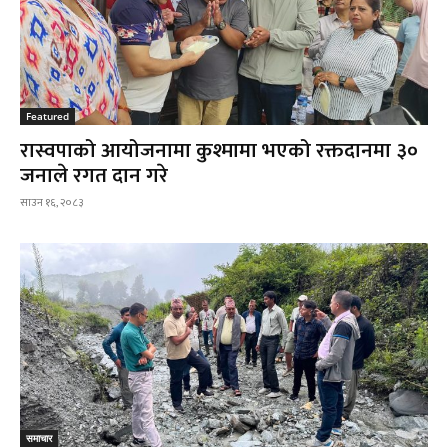
Featured
रास्वपाको आयोजनामा कुश्मामा भएको रक्तदानमा ३०
जनाले रगत दान गरे
साउन १६, २०८३
समाचार