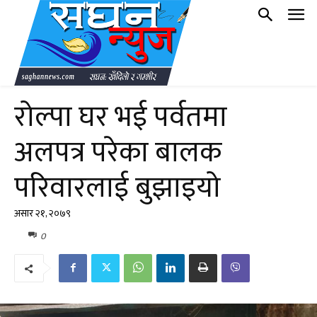
रोल्पा घर भई पर्वतमा
अलपत्र परेका बालक
परिवारलाई बुझाइयो
असार २१, २०७९
0