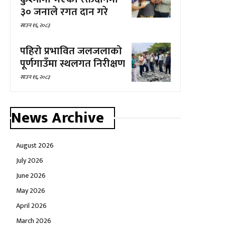
३० जनाले रगत दान गरे
साउन १६, २०८३
पहिरो प्रभावित जलजलाको
पूर्णगाउँमा स्थलगत निरीक्षण
साउन १६, २०८३
News Archive
August 2026
July 2026
June 2026
May 2026
April 2026
March 2026