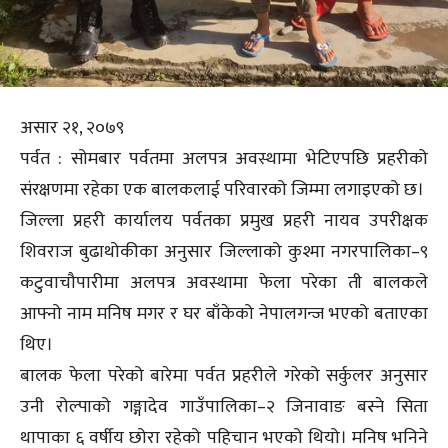
असार २१, २०७९
पर्वत : सोमबार पर्वतमा अलपत्र अवस्थामा भेटिएपछि प्रहरीको
संरक्षणमा रहेका एक बालकलाई परिवारको जिम्मा लगाइएको छ।
जिल्ला प्रहरी कार्यालय पर्वतका प्रमुख प्रहरी नायव उपरीक्षक
शिवराज बुढाथोकीका अनुसार जिल्लाको कुश्मा नगरपालिका–९
कटुवाचौपारीमा अलपत्र अवस्थामा फेला परेका ती बालकले
आफ्नो नाम मनिष मगर र घर बाँकेको नेपालगन्ज भएको बताएका
थिए।
बालक फेला परेको बारेमा पर्वत प्रहरीले गरेको सर्कुलर अनुसार
उनी रोल्पाको गङ्गादेव गाउँपालिका–२ जिनावाङ बस्ने सिता
थापाका ६ वर्षीय छोरा रहेको पहिचान भएको थियो। मनिष भनिने