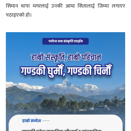
सिमान थापा मगरलाई उनकी आमा सितालाई जिम्मा लगाएर
पठाइएको हो।