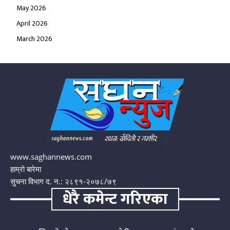
May 2026
April 2026
March 2026
www.saghannews.com
हाम्रो बारेमा
सुचना विभाग द. न.: २८९१-२०७८/७९
धेरै कमेन्ट गरिएका