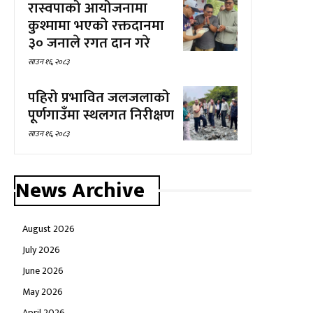
रास्वपाको आयोजनामा
कुश्मामा भएको रक्तदानमा
३० जनाले रगत दान गरे
साउन १६, २०८३
पहिरो प्रभावित जलजलाको
पूर्णगाउँमा स्थलगत निरीक्षण
साउन १६, २०८३
News Archive
August 2026
July 2026
June 2026
May 2026
April 2026