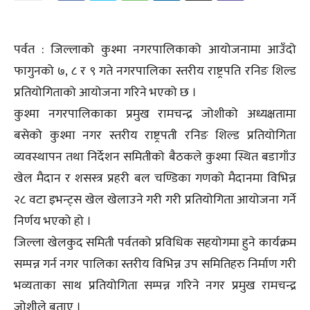
पर्वत : जिल्लाको कुश्मा नगरपालिकाको आयोजनामा आउँदो
फागुनको ७, ८ र ९ गते नगरपालिका स्तरीय राष्ट्रपति रनिङ शिल्ड
प्रतियोगिताको आयोजना गरिने भएको छ ।
कुश्मा नगरपालिकाका प्रमुख रामचन्द्र जोशीको अध्यक्षतामा
बसेको कुश्मा नगर स्तरीय राष्ट्रपती रनिङ शिल्ड प्रतियोगिता
व्यवस्थापन तथा निर्देशन समितीको बैठकले कुश्मा स्थित बडागाँउ
खेल मैदान र शसस्त्र प्रहरी बल चण्डिका गणको मैदानमा विभिन्न
२८ वटा इभन्ट्स खेल खेलाउने गरी गरी प्रतियोगिता आयोजना गर्ने
निर्णय भएको हो ।
जिल्ला खेलकुद समिती पर्वतको प्रविधिक सहयोगमा हुने कार्यक्रम
सम्पन्न गर्न नगर पालिका स्तरीय विभिन्न उप समितिहरु निर्माण गरी
भव्यताका साथ प्रतियोगिता सम्पन्न गरिने नगर प्रमुख रामचन्द्र
जोशीले बताए ।