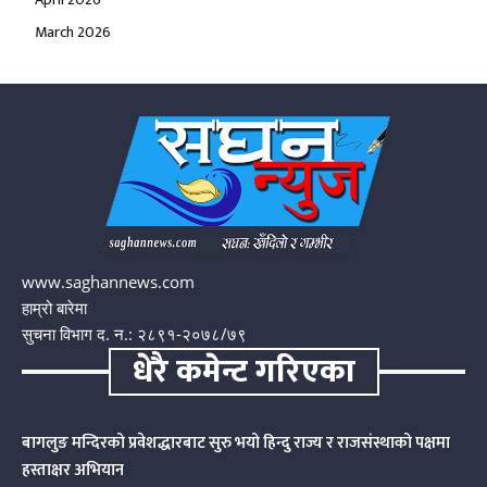
March 2026
www.saghannews.com
हाम्रो बारेमा
सुचना विभाग द. न.: २८९१-२०७८/७९
धेरै कमेन्ट गरिएका
बागलुङ मन्दिरको प्रवेशद्धारबाट सुरु भयो हिन्दु राज्य र राजसंस्थाको पक्षमा
हस्ताक्षर अभियान