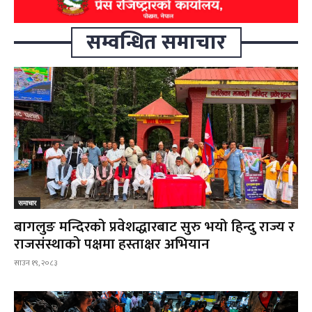
सम्वन्धित समाचार
समाचार
बागलुङ मन्दिरको प्रवेशद्धारबाट सुरु भयो हिन्दु राज्य र
राजसंस्थाको पक्षमा हस्ताक्षर अभियान
साउन १९, २०८३