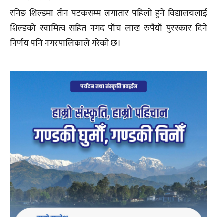
रनिङ शिल्डमा तीन पटकसम्म लगातार पहिलो हुने विद्यालयलाई
शिल्डको स्वामित्व सहित नगद पाँच लाख रुपैयाँ पुरस्कार दिने
निर्णय पनि नगरपालिकाले गरेको छ।