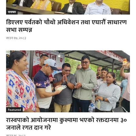
समाचार
डिएलए पर्वतको चौथो अधिवेशन तथा एघारौँ साधारण
सभा सम्पन्न
साउन १७, २०८३
Featured
रास्वपाको आयोजनामा कुश्मामा भएको रक्तदानमा ३०
जनाले रगत दान गरे