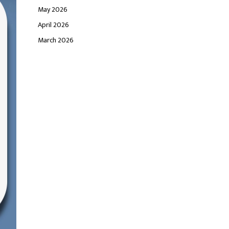
May 2026
April 2026
March 2026