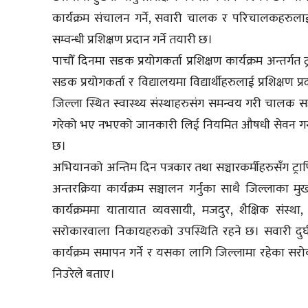
कार्यक्रम संचालन गर्ने, सवारी चालक र परिचालकहरुलाई 
सम्वन्धी प्रशिक्षण प्रदान गर्ने तयारी छ।
पाचौँ दिनमा सडक प्रयोगकर्ता प्रशिक्षण कार्यक्रम अन्तर
सडक प्रयोगकर्ता र विद्यालयमा विद्यार्थीहरुलाई प्रशिक्षण प्
जिल्ला स्थित स्वास्थ्य संस्थाहरुसंग समन्वय गरी चालक 
गरेको भए नभएको जानकारी लिई नियमित औषधी सेवन गर्न प्रो
छ।
अभियानको अन्तिम दिन पत्रकार तथा सञ्चारकर्मीहरुसँग ट्र
अन्तरक्रिया कार्यक्रम सञ्चालन गर्नुका साथै जिल्लाक
कार्यक्रममा यातायात व्यवसायी, मजदुर, शैक्षिक संस
सरोकारवाला निकायहरुको उपस्थिति रहने छ। सवारी दुर्घ
कार्यक्रम समापन गर्ने र यसका लागि जिल्लामा रहेका सर
निउरेले बताए।