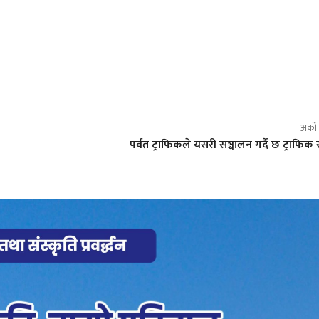
अर्क
पर्वत ट्राफिकले यसरी सञ्चालन गर्दै छ ट्राफिक 