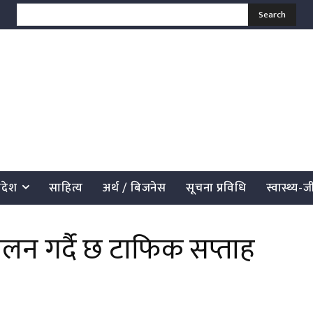
Search
्रदेश
साहित्य
अर्थ / बिजनेस
सूचना प्रविधि
स्वास्थ्य-
चालन गर्दै छ टाफिक सप्ताह
साझेदारी