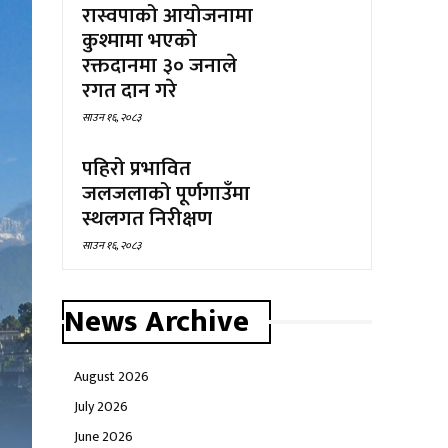
रास्वपाको आयोजनामा
कुश्मामा भएको
रक्तदानमा ३० जनाले
रगत दान गरे
साउन १६, २०८३
पहिरो प्रभावित
जलजलाको पूर्णगाउँमा
स्थलगत निरीक्षण
साउन १६, २०८३
News Archive
August 2026
July 2026
June 2026