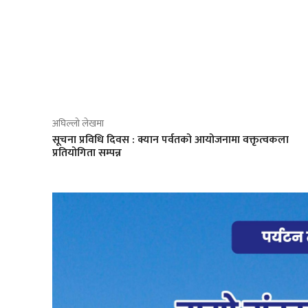
साझेदारी
अघिल्लो लेखमा
सूचना प्रविधि दिवस : क्यान पर्वतको आयोजनामा वक्तृत्वकला
प्रतियोगिता सम्पन्न