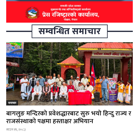
सम्वन्धित समाचार
समाचार
बागलुङ मन्दिरको प्रवेशद्धारबाट सुरु भयो हिन्दु राज्य र
राजसंस्थाको पक्षमा हस्ताक्षर अभियान
साउन १९, २०८३