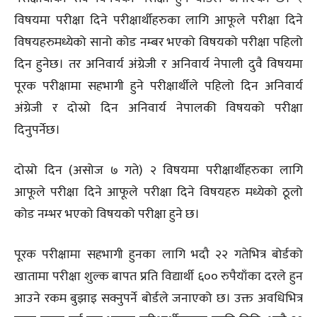
विषयमा परीक्षा दिने परीक्षार्थीहरुका लागि आफूले परीक्षा दिने
विषयहरुमध्येको सानो कोड नम्बर भएको विषयको परीक्षा पहिलो
दिन हुनेछ। तर अनिवार्य अंग्रेजी र अनिवार्य नेपाली दुवै विषयमा
पूरक परीक्षामा सहभागी हुने परीक्षार्थीले पहिलो दिन अनिवार्य
अंग्रेजी र दोस्रो दिन अनिवार्य नेपालकी विषयको परीक्षा
दिनुपर्नेछ।
दोस्रो दिन (असोज ७ गते) २ विषयमा परीक्षार्थीहरुका लागि
आफूले परीक्षा दिने आफूले परीक्षा दिने विषयहरु मध्येको ठूलो
कोड नम्भर भएको विषयको परीक्षा हुने छ।
पूरक परीक्षामा सहभागी हुनका लागि भदौ २२ गतेभित्र बोर्डको
खातामा परीक्षा शुल्क बापत प्रति विद्यार्थी ६०० रुपैयाँका दरले हुन
आउने रकम बुझाइ सक्नुपर्ने बोर्डले जनाएको छ। उक्त अवधिभित्र