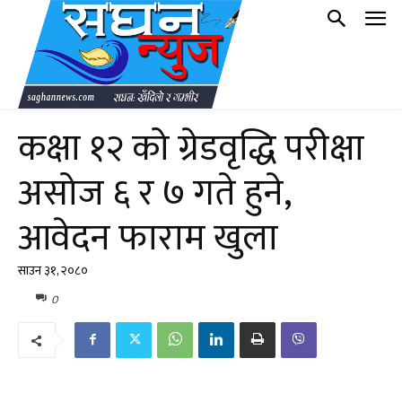
कक्षा १२ को ग्रेडवृद्धि परीक्षा
असोज ६ र ७ गते हुने,
आवेदन फाराम खुला
साउन ३१, २०८०
0