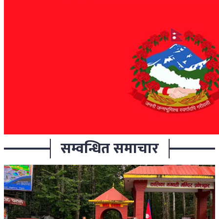
सम्वन्धित समाचार