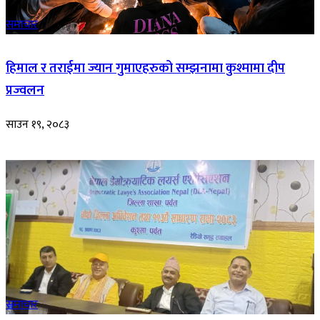
समाचार
हिमाल र तराईमा ज्यान गुमाएहरुको सम्झनामा कुश्मामा दीप
प्रज्वलन
साउन १९, २०८३
समाचार