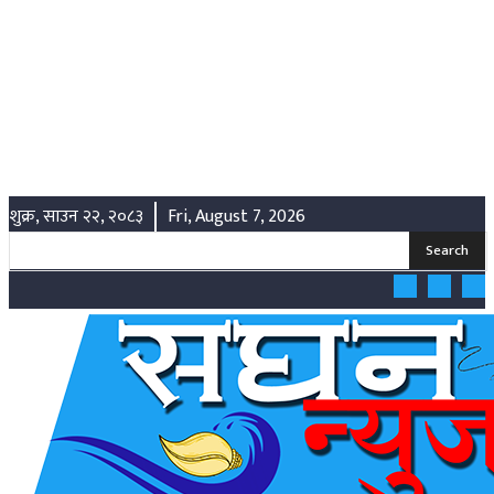
शुक्र, साउन २२, २०८३
Fri, August 7, 2026
Search