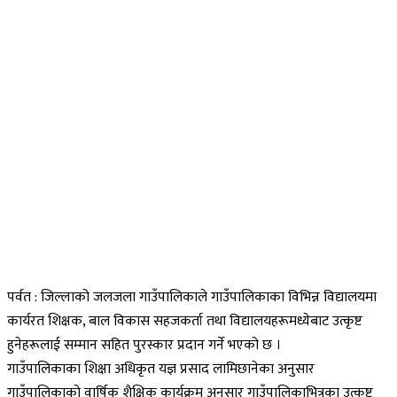
पर्वत : जिल्लाको जलजला गाउँपालिकाले गाउँपालिकाका विभिन्न विद्यालयमा
कार्यरत शिक्षक, बाल विकास सहजकर्ता तथा विद्यालयहरूमध्येबाट उत्कृष्ट
हुनेहरूलाई सम्मान सहित पुरस्कार प्रदान गर्ने भएको छ ।
गाउँपालिकाका शिक्षा अधिकृत यज्ञ प्रसाद लामिछानेका अनुसार
गाउँपालिकाको वार्षिक शैक्षिक कार्यक्रम अनुसार गाउँपालिकाभित्रका उत्कृष्ट