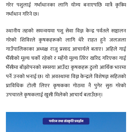
गरेर पशुलाई गर्भाधानका लागि योग्य बनाएपछि मात्रै कृत्रिम
गर्भाधान गरिने छ।
स्थानीय तहको समन्वयमा पशु सेवा विज्ञ केन्द्र पर्वतले सञ्चालन
गरेको शिविरले कृषकहरूको लागि धेरै राहत हुने जलजला
गाउँपालिकाका अध्यक्ष राजु प्रसाद आचार्यले बताए। अहिले गाई
भैँसीको मूल्य चर्को रहेको र महँगो मूल्य तिरेर खरिद गरिएका गाई
भैँसीमा बाँझोपनको समस्या आउँदा कृषकहरू ठुलो आर्थिक भारमा
पर्ने उनको भनाई छ। यो अवस्थामा विज्ञ केन्द्रले विशेषज्ञ सहितको
प्राविधिक टोली लिएर कृषकका गोठमा नै पुगेर सुरु गरेको
उपचारले कृषकलाई खुसी मिलेको आचार्य बताउँछन्।