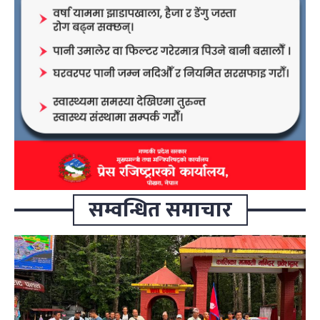
सम्वन्धित समाचार