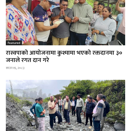
Featured
रास्वपाको आयोजनामा कुश्मामा भएको रक्तदानमा ३०
जनाले रगत दान गरे
साउन १६, २०८३