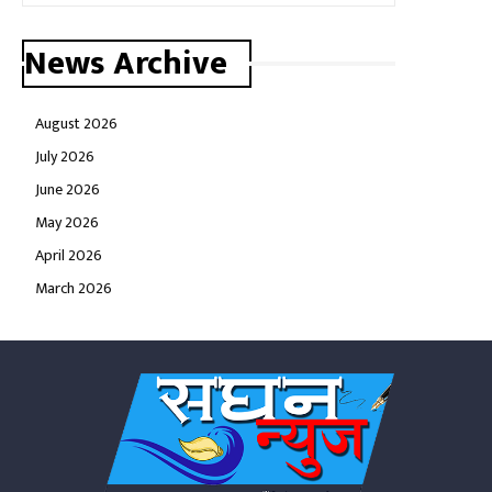
News Archive
August 2026
July 2026
June 2026
May 2026
April 2026
March 2026