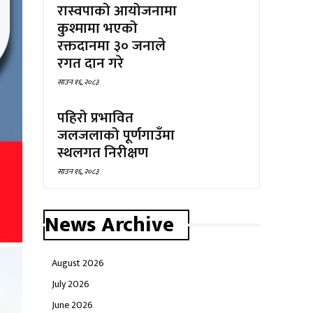
रास्वपाको आयोजनामा
कुश्मामा भएको
रक्तदानमा ३० जनाले
रगत दान गरे
साउन १६, २०८३
पहिरो प्रभावित
जलजलाको पूर्णगाउँमा
स्थलगत निरीक्षण
साउन १६, २०८३
News Archive
August 2026
July 2026
June 2026