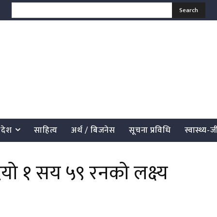
Search
्रदेश
साहित्य
अर्थ / बिजनेस
सूचना प्रविधि
स्वास्थ्य-
ियो १ सय ५९ रनको लक्ष्य
साझेदारी