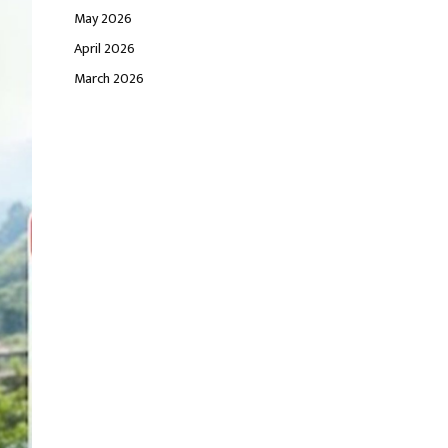
May 2026
April 2026
March 2026