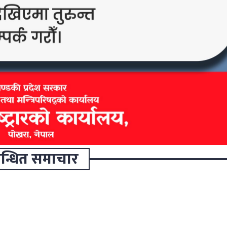
वन्धित समाचार