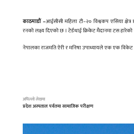
काठमाडौं –
आईसीसी महिला टी–२० विश्वकप एसिया क्षेत्र 
रनको लक्ष्य दिएको छ । टेर्डथाई क्रिकेट मैदानमा टस हारेको 
नेपालका राजमति ऐरी र मनिषा उपाध्यायले एक एक विकेट
साझेदारी
अघिल्लो लेखमा
प्रदेश अस्पताल पर्वतमा सामाजिक परीक्षण