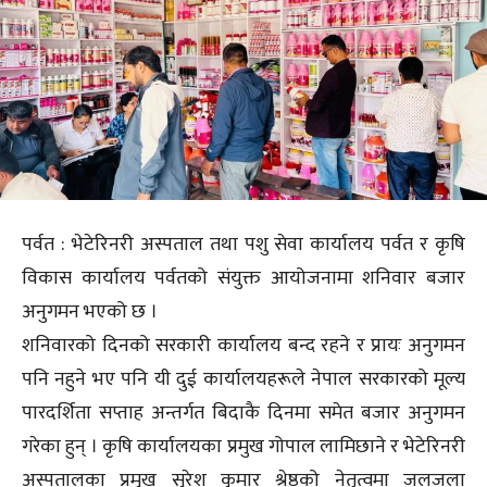
पर्वत : भेटेरिनरी अस्पताल तथा पशु सेवा कार्यालय पर्वत र कृषि
विकास कार्यालय पर्वतको संयुक्त आयोजनामा शनिवार बजार
अनुगमन भएको छ ।
शनिवारको दिनको सरकारी कार्यालय बन्द रहने र प्रायः अनुगमन
पनि नहुने भए पनि यी दुई कार्यालयहरूले नेपाल सरकारको मूल्य
पारदर्शिता सप्ताह अन्तर्गत बिदाकै दिनमा समेत बजार अनुगमन
गरेका हुन् । कृषि कार्यालयका प्रमुख गोपाल लामिछाने र भेटेरिनरी
अस्पतालका प्रमुख सुरेश कुमार श्रेष्ठको नेतृत्वमा जलजला