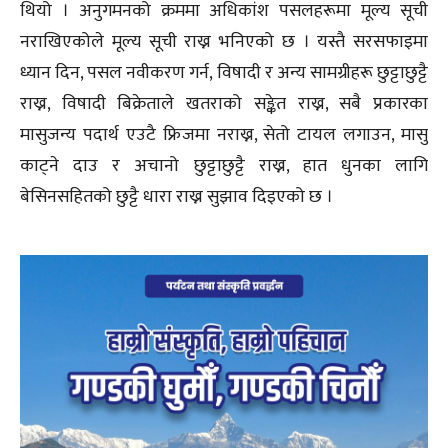
थियो । अनुगमनको क्रममा अधिकांश पसलहरूमा मूल्य सूची
नराखिएकोले मूल्य सूची राख्न भनिएको छ । यस्तै सरसफाइमा
ध्यान दिन, पसल नवीकरण गर्न, विषादी र अन्य सामग्रीहरू छुट्टाछुट्टै
राख्न, विषादी बिक्रेताले खतराको सङ्केत राख्न, सबै प्रकारका
मासुजन्य पदार्थ एउटै फ्रिजमा नराख्न, सेतो टायल लगाउन, मासु
काट्ने दाउ र अचानो छुट्टाछुट्टै राख्न, हात धुनका लागि
बेसिनसहितको छुट्टै धारा राख्न सुझाव दिइएको छ ।