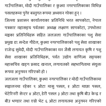
गाउँपालिका, मोदी गाउँपालिका र कुश्मा नगरपालिकाका विभिन्न
पसलहरूमा पुगेर बस्तुगत रूपमा अध्ययन गरेका हुन् ।
जिल्ला प्रशासन कार्यालयका प्रतिनिधि भरत सापकोटा, नेपाल
पत्रकार महासङ्घ पर्वतका अध्यक्ष लक्ष्मण सापकोटा, उपभोक्ता
मञ्चका प्रतिनिधिहरू सहित जलजला गाउँपालिकाका पशु सेवा
प्रमुख डा. सन्देश गौडेल, कुश्मा नगरपालिकाको पशु सेवा शाखाका
राजेन्द्र सुवेदी, मोदी गाउँपालिकाका मन जैसी लगायत कृषि र पशु
सेवा शाखाका प्रतिनिधिहरू, पर्वत उद्योग वाणिज्य सङ्घका
महासचिव खड्ग प्रसाद खनाल, लगायतको सहभागितामा संयुक्त
रूपमा अनुगमन गरिएको हो ।
जलजला गाउँपालिका, कुश्मा नगरपालिका र मोदी गाउँपालिकामा
सञ्चालनमा रहेका ९ ओटा मासु पसल, १ ओटा माछा पसल,
भेटेरिनरी सेन्टर ४ ओटा, डेरी पसल ३ ओटा तथा कृषि बीउ केन्द्र र
बीउ भण्डार तथा एग्रो भेट ६ ओटा लगायतमा अनुगमन गरिएको