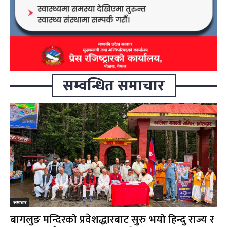
सम्वन्धित समाचार
समाचार
बागलुङ मन्दिरको प्रवेशद्धारबाट सुरु भयो हिन्दु राज्य र