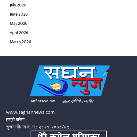
July 2026
June 2026
May 2026
April 2026
March 2026
www.saghannews.com
हाम्रो बारेमा
सुचना विभाग द. न.: २८९१-२०७८/७९