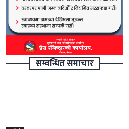
सम्वन्धित समाचार