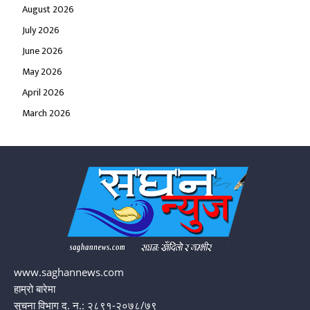
August 2026
July 2026
June 2026
May 2026
April 2026
March 2026
www.saghannews.com
हाम्रो बारेमा
सुचना विभाग द. न.: २८९१-२०७८/७९