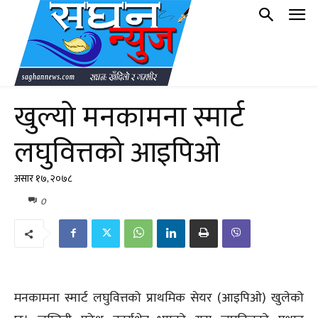
खुल्यो मनकामना स्मार्ट
लघुवित्तको आइपिओ
असार १७, २०७८
0
मनकामना स्मार्ट लघुवित्तको प्राथमिक सेयर (आइपिओ) खुलेको