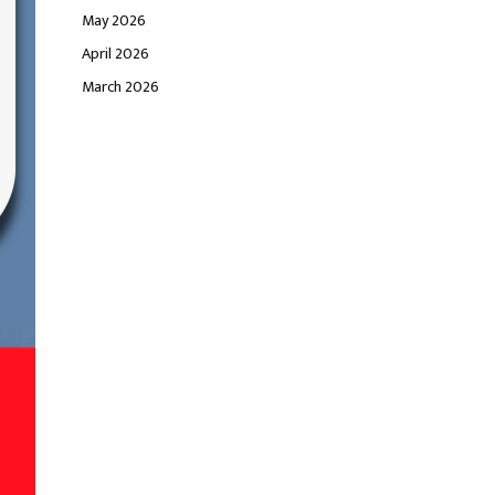
May 2026
April 2026
March 2026