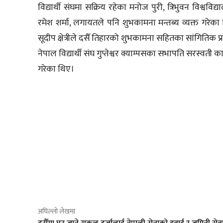
विद्यार्थी संघमा सक्रिय रहेका मनोज पुरी, त्रिभुवन विश्वविद
रमेश शर्मा, लगायतले पनि शुभकामना मन्तब्य व्यक्त गरेक
सूदीप क्षेत्रीले दसैँ तिहारको शुभकामना सहितका सांगितिक प्
नेपाल विद्यार्थी संघ गुप्तेश्वर क्याम्पसका सभापति सरस्व
गरेका थिए।
साझेदारी
अघिल्लो लेखमा