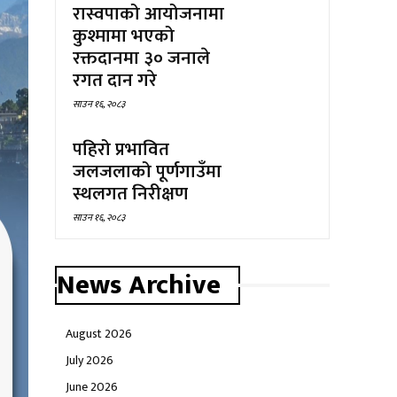
रास्वपाको आयोजनामा
कुश्मामा भएको
रक्तदानमा ३० जनाले
रगत दान गरे
साउन १६, २०८३
पहिरो प्रभावित
जलजलाको पूर्णगाउँमा
स्थलगत निरीक्षण
साउन १६, २०८३
News Archive
August 2026
July 2026
June 2026