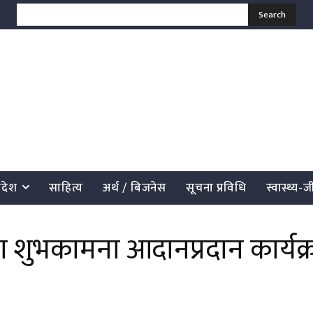
Search
्रदेश
साहित्य
अर्थ / बिजनेस
सूचना प्रविधि
स्वास्थ्य-
पसमा शुभकामना आदानप्रदान कार्यक