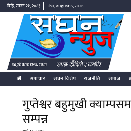
बिहि, साउन २१, २०८३
Thu, August 6, 2026
समाचार
सघन विशेष
राजनीति
समाज
प
गुप्तेश्वर बहुमुखी क्याम्
सम्पन्न